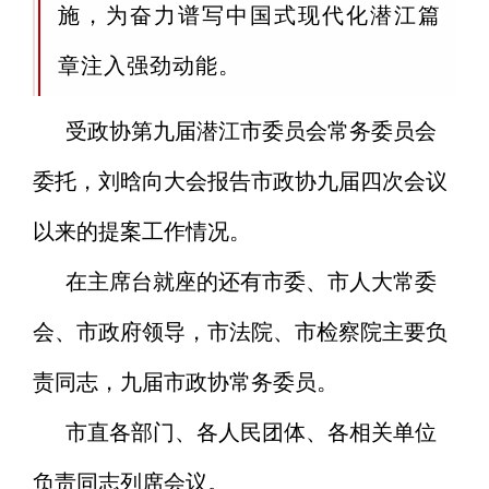
施，为奋力谱写中国式现代化潜江篇
章注入强劲动能。
受政协第九届潜江市委员会常务委员会
委托，刘晗向大会报告市政协九届四次会议
以来的提案工作情况。
在主席台就座的还有市委、市人大常委
会、市政府领导，市法院、市检察院主要负
责同志，九届市政协常务委员。
市直各部门、各人民团体、各相关单位
负责同志列席会议。