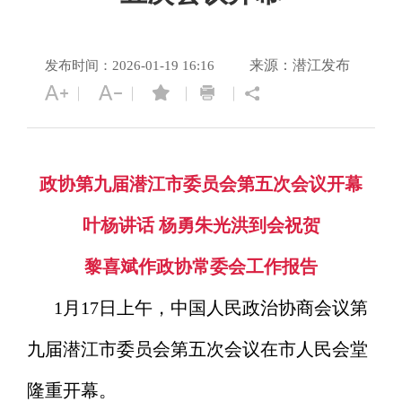
来源：潜江发布
发布时间：2026-01-19 16:16
政协第九届潜江市委员会第五次会议开幕
叶杨讲话 杨勇朱光洪到会祝贺
黎喜斌作政协常委会工作报告
1月17日上午，中国人民政治协商会议第
九届潜江市委员会第五次会议在市人民会堂
隆重开幕。