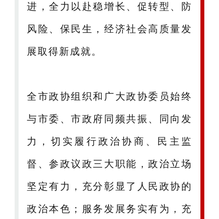
进，全力以赴稳增长、促转型、防
风险、保民生，经济社会高质量发
展取得新成就。
全市政协组织和广大政协委员始终
与市委、市政府同频共振、同向发
力，切实履行政治协商、民主监
督、参政议政三大职能，政治立场
坚定有力，充分彰显了人民政协的
政治本色；服务发展务实有为，充