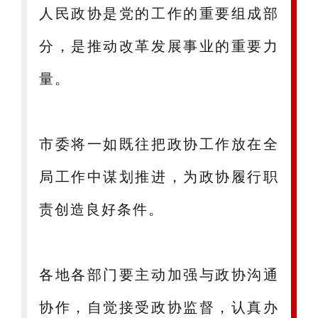
人民政协是党的工作的重要组成部
分，是推动改革发展事业的重要力
量。
市委将一如既往把政协工作放在全
局工作中谋划推进，为政协履行职
责创造良好条件。
各地各部门要主动加强与政协沟通
协作，自觉接受政协监督，认真办