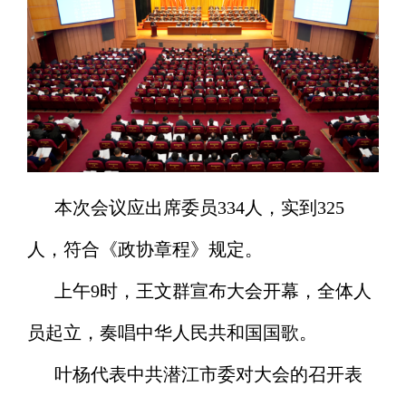
本次会议应出席委员334人，实到325
人，符合《政协章程》规定。
上午9时，王文群宣布大会开幕，全体人
员起立，奏唱中华人民共和国国歌。
叶杨代表中共潜江市委对大会的召开表