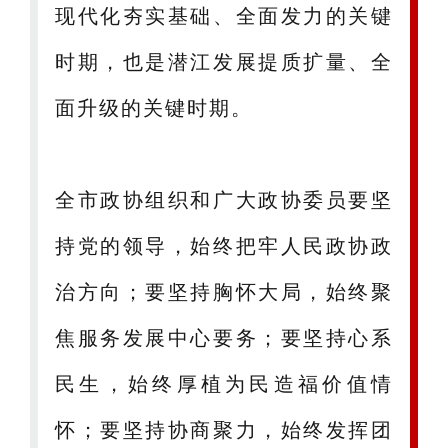
现代化夯实基础、全面发力的关键
时期，也是潜江发展提质扩量、全
面升级的关键时期。
全市政协组织和广大政协委员要坚
持党的领导，始终把牢人民政协政
治方向；要坚持胸怀大局，始终聚
焦服务发展中心要务；要坚持心系
民生，始终厚植为民造福价值情
怀；要坚持协商聚力，始终发挥团