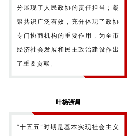
分展现了人民政协的责任担当；凝
聚共识广泛有效，充分体现了政协
专门协商机构的重要作用，为全市
经济社会发展和民主政治建设作出
了重要贡献。
叶杨强调
“十五五”时期是基本实现社会主义