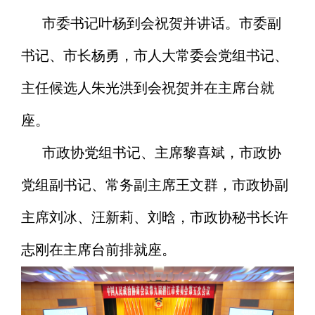
市委书记叶杨到会祝贺并讲话。市委副
书记、市长杨勇，市人大常委会党组书记、
主任候选人朱光洪到会祝贺并在主席台就
座。
市政协党组书记、主席黎喜斌，市政协
党组副书记、常务副主席王文群，市政协副
主席刘冰、汪新莉、刘晗，市政协秘书长许
志刚在主席台前排就座。