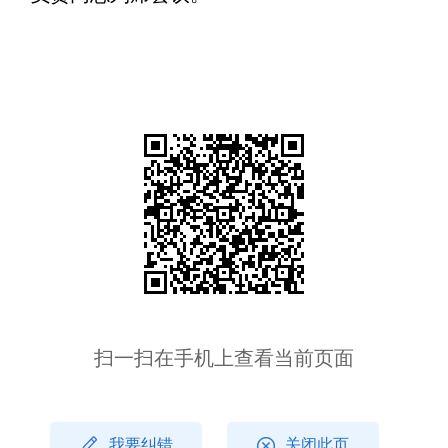
扫一扫在手机上查看当前页面
我要纠错
关闭此页