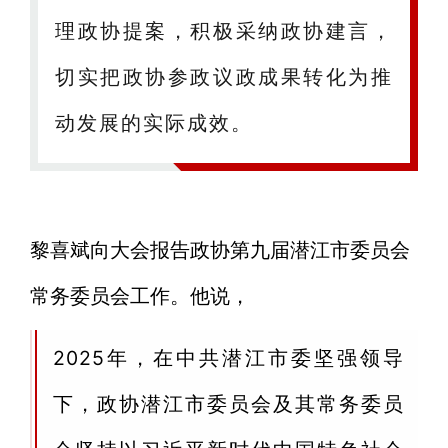
理政协提案，积极采纳政协建言，
切实把政协参政议政成果转化为推
动发展的实际成效。
黎喜斌向大会报告政协第九届潜江市委员会
常务委员会工作。他说，
2025年，在中共潜江市委坚强领导
下，政协潜江市委员会及其常务委员