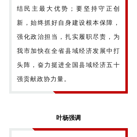
结民主最大优势；要坚持守正创
新，始终抓好自身建设根本保障，
强化政治担当，扎实履职尽责，为
我市加快在全省县域经济发展中打
头阵，奋力挺进全国县域经济五十
强贡献政协力量。
叶杨强调