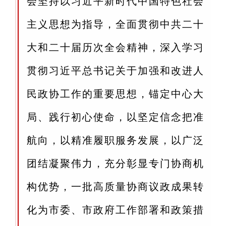
会坚持以习近平新时代中国特色社会
主义思想为指导，全面贯彻中共二十
大和二十届历次全会精神，深入学习
贯彻习近平总书记关于加强和改进人
民政协工作的重要思想，锚定中心大
局、践行初心使命，以坚定信念把准
航向，以精准履职服务发展，以广泛
团结凝聚伟力，充分彰显专门协商机
构优势，一批高质量协商议政成果转
化为市委、市政府工作部署和政策措