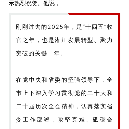
示热烈祝贺。他说，
刚刚过去的2025年，是“十四五”收
官之年，也是潜江发展转型、聚力
突破的关键一年。
在党中央和省委的坚强领导下，全
市上下深入学习贯彻党的二十大和
二十届历次全会精神，认真落实省
委工作部署，攻坚克难、砥砺奋