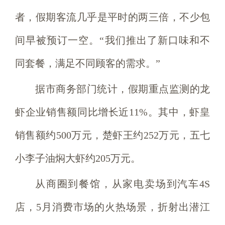
者，假期客流几乎是平时的两三倍，不少包
间早被预订一空。“我们推出了新口味和不
同套餐，满足不同顾客的需求。”
据市商务部门统计，假期重点监测的龙
虾企业销售额同比增长近11%。其中，虾皇
销售额约500万元，楚虾王约252万元，五七
小李子油焖大虾约205万元。
从商圈到餐馆，从家电卖场到汽车4S
店，5月消费市场的火热场景，折射出潜江