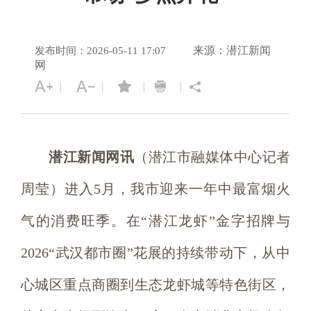
来源：潜江新闻
发布时间：2026-05-11 17:07
网
潜江新闻网讯
（潜江市融媒体中心记者
周莹）进入5月，我市迎来一年中最富烟火
气的消费旺季。在“潜江龙虾”金字招牌与
2026“武汉都市圈”花展的持续带动下，从中
心城区重点商圈到生态龙虾城等特色街区，