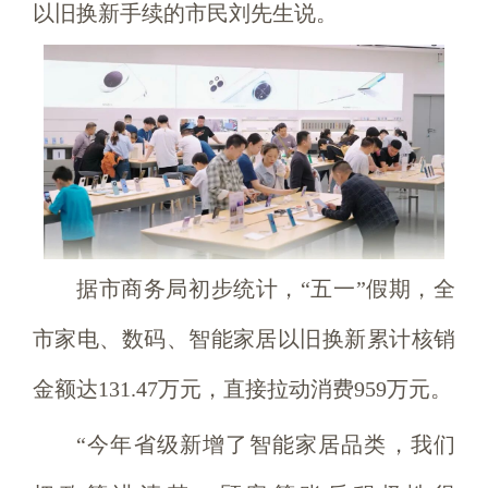
以旧换新手续的市民刘先生说。
据市商务局初步统计，“五一”假期，全
市家电、数码、智能家居以旧换新累计核销
金额达131.47万元，直接拉动消费959万元。
“今年省级新增了智能家居品类，我们