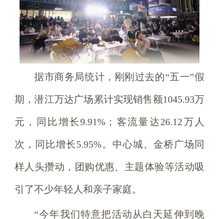
据市商务局统计，刚刚过去的“五一”假
期，潜江万达广场累计实现销售额1045.93万
元，同比增长9.91%；客流量达26.12万人
次，同比增长5.95%。中心城、金桥广场同
样人头攒动，团购优惠、主题体验等活动吸
引了不少年轻人和亲子家庭。
“今年我们特意把活动从白天延伸到晚