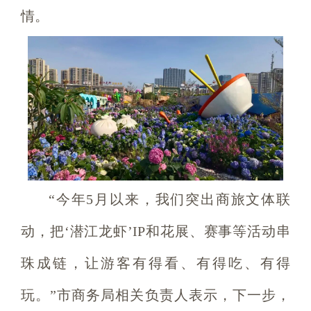
情。
“今年5月以来，我们突出商旅文体联
动，把‘潜江龙虾’IP和花展、赛事等活动串
珠成链，让游客有得看、有得吃、有得
玩。”市商务局相关负责人表示，下一步，