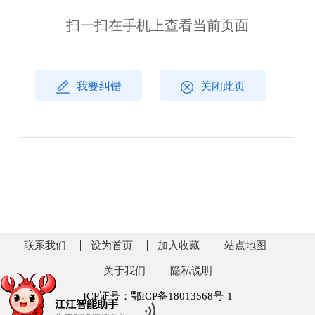
扫一扫在手机上查看当前页面
我要纠错
关闭此页
联系我们
设为首页
加入收藏
站点地图
关于我们
隐私说明
ICP证号：鄂ICP备18013568号-1
江江智能助手