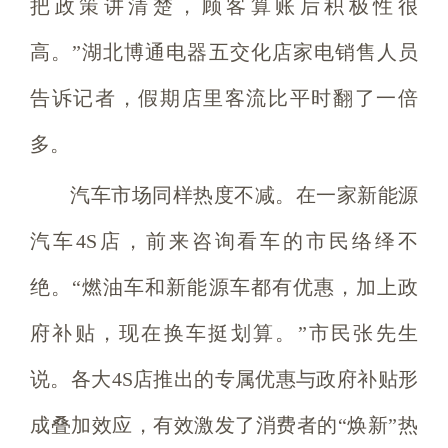
把政策讲清楚，顾客算账后积极性很
高。”湖北博通电器五交化店家电销售人员
告诉记者，假期店里客流比平时翻了一倍
多。
汽车市场同样热度不减。在一家新能源
汽车4S店，前来咨询看车的市民络绎不
绝。“燃油车和新能源车都有优惠，加上政
府补贴，现在换车挺划算。”市民张先生
说。各大4S店推出的专属优惠与政府补贴形
成叠加效应，有效激发了消费者的“焕新”热