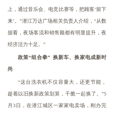
上，通过音乐会、电竞比赛等，把顾客‘留下
来’。”潜江万达广场相关负责人介绍，“从数
据看，夜场客流和销售额都有明显提升，夜
经济活力十足。”
政策“组合拳”
换新车、换家电成新时
尚
“这台洗衣机不仅容量大，还更节能，
趁着以旧换新政策划算，干脆一起换了。”5
月3日，在潜江城区一家家电卖场，刚办完