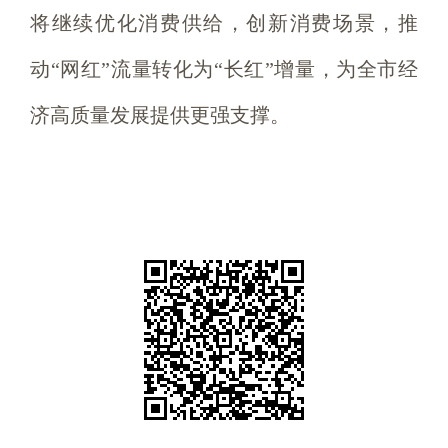
将继续优化消费供给，创新消费场景，推
动“网红”流量转化为“长红”增量，为全市经
济高质量发展提供更强支撑。