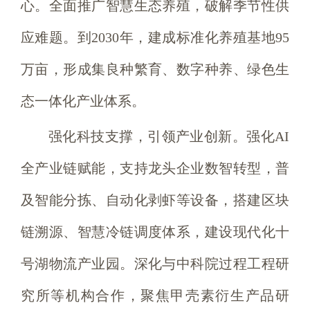
心。全面推广智慧生态养殖，破解季节性供
应难题。到2030年，建成标准化养殖基地95
万亩，形成集良种繁育、数字种养、绿色生
态一体化产业体系。
强化科技支撑，引领产业创新。强化AI
全产业链赋能，支持龙头企业数智转型，普
及智能分拣、自动化剥虾等设备，搭建区块
链溯源、智慧冷链调度体系，建设现代化十
号湖物流产业园。深化与中科院过程工程研
究所等机构合作，聚焦甲壳素衍生产品研