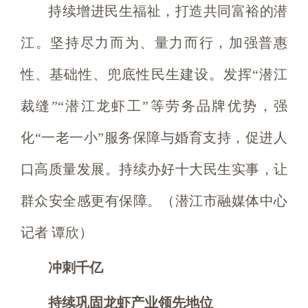
持续增进民生福祉，打造共同富裕的潜
江。坚持尽力而为、量力而行，加强普惠
性、基础性、兜底性民生建设。发挥“潜江
裁缝”“潜江龙虾工”等劳务品牌优势，强
化“一老一小”服务保障与婚育支持，促进人
口高质量发展。持续办好十大民生实事，让
群众安全感更有保障。（潜江市融媒体中心
记者 谭欣）
冲刺千亿
持续巩固龙虾产业领先地位