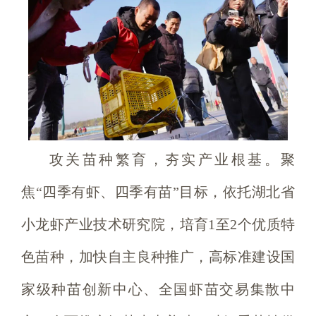
攻关苗种繁育，夯实产业根基。聚
焦“四季有虾、四季有苗”目标，依托湖北省
小龙虾产业技术研究院，培育1至2个优质特
色苗种，加快自主良种推广，高标准建设国
家级种苗创新中心、全国虾苗交易集散中