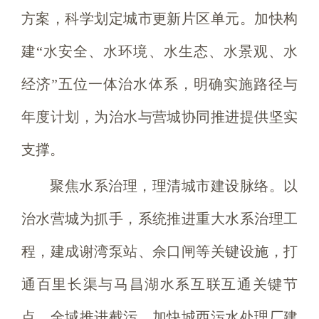
方案，科学划定城市更新片区单元。加快构
建“水安全、水环境、水生态、水景观、水
经济”五位一体治水体系，明确实施路径与
年度计划，为治水与营城协同推进提供坚实
支撑。
聚焦水系治理，理清城市建设脉络。以
治水营城为抓手，系统推进重大水系治理工
程，建成谢湾泵站、佘口闸等关键设施，打
通百里长渠与马昌湖水系互联互通关键节
点。全域推进截污，加快城西污水处理厂建