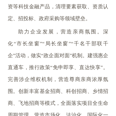
资等科技金融产品，清理要素获取、资质认
定、招投标、政府采购等领域壁垒。
助力企业发展，营造亲商氛围。深
化“市长坐窗”“局长坐窗”“千名干部联千
企”活动，做实“政企面对面”机制。建强惠企
直通车，推行政策“免申即享、直达快享”。
完善涉企维权机制，营造尊商亲商浓厚氛
围。创新丰富基金招商、科创招商、乡情招
商、飞地招商等模式，全面落实项目全生命
周期管理，营造市场化、法治化、国际化一