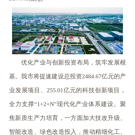
优化产业与创新投资布局，筑牢发展根
基。我市将提速建设总投资2484.67亿元的产
业发展项目、255.01亿元的科技创新项目，
全力支撑“1+2+N”现代化产业体系建设。聚
焦新质生产力培育，一方面加大技改升级、
智能改造、绿色改造投入，推动精细化工、