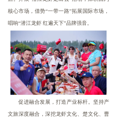
核心市场，借势“一带一路”拓展国际市场，
唱响“潜江龙虾 红遍天下”品牌强音。
促进融合发展，打造产业标杆。坚持产
文旅深度融合，深挖龙虾文化、楚文化、曹