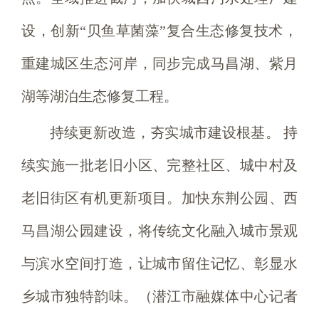
设，创新“贝鱼草菌藻”复合生态修复技术，
重建城区生态河岸，同步完成马昌湖、紫月
湖等湖泊生态修复工程。
持续更新改造，夯实城市建设根基。 持
续实施一批老旧小区、完整社区、城中村及
老旧街区有机更新项目。加快东荆公园、西
马昌湖公园建设，将传统文化融入城市景观
与滨水空间打造，让城市留住记忆、彰显水
乡城市独特韵味。（潜江市融媒体中心记者