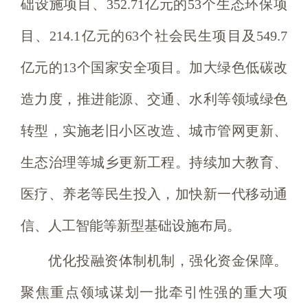
础设施项目、352.71亿元的53个生态环保项
目、214.1亿元的63个社会民生项目及549.7
亿元的13个国家安全项目。加大绿色低碳改
造力度，推进能源、交通、水利等领域绿色
转型，实施老旧小区改造、城市管网更新、
生态治理等城乡更新工程。持续加大教育、
医疗、养老等民生投入，加快新一代移动通
信、人工智能等新型基础设施布局。
优化投融资体制机制，强化资金保障。
聚焦重点领域谋划一批牵引性强的重大项