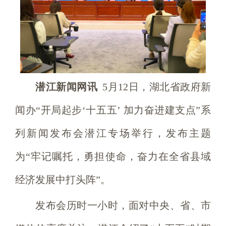
潜江新闻网讯
5月12日，湖北省政府新
闻办“开局起步‘十五五’ 加力奋进建支点”系
列新闻发布会潜江专场举行，发布主题
为“牢记嘱托，勇担使命，奋力在全省县域
经济发展中打头阵”。
发布会历时一小时，面对中央、省、市