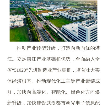
推动产业转型升级，打造向新向优的潜
江。立足潜江产业基础和优势，全面融入全
省“51020”先进制造业产业集群，培育壮大实
体经济根基。推动现代化工主导产业聚链成
群，加快向高端化、智能化、绿色化方向焕
新升级，加快建设武汉都市圈光电子信息配