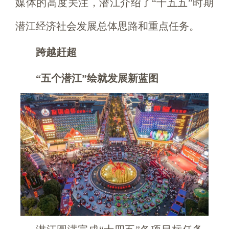
媒体的高度关注，潜江介绍了“十五五”时期
潜江经济社会发展总体思路和重点任务。
跨越赶超
“五个潜江”绘就发展新蓝图