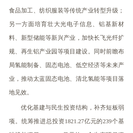
食品加工、纺织服装等传统产业转型升级；
另一方面培育壮大光电子信息、铝基新材
料、新型储能等新兴产业，加快长飞光纤扩
规、再生铝产业园等项目建设。同时前瞻布
局氢能制备、固态电池、低空经济等未来产
业，推动太蓝固态电池、清北氢能等项目落
地见效。
优化基建与民生投资结构，补齐短板弱
项。统筹推进总投资1821.27亿元的239个基