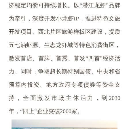
济稳定均衡可持续增长。以“潜江龙虾”品牌
为牵引，深度开发小龙虾IP，推进特色文旅
开发项目、西北片区旅游样板区建设，提质
五七油虾源、生态龙虾城等特色消费街区，
激发首店、首牌、首秀、首发“四首”经济活
力。同时，争取超长期特别国债、中央和省
预算内投资、地方政府专项债券等资金支
持，全面激发市场主体活力，到2030
年，“四上”企业突破2000家。