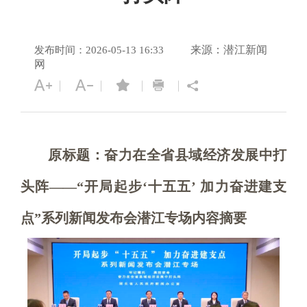
来源：潜江新闻
发布时间：2026-05-13 16:33
网
原标题：奋力在全省县域经济发展中打
头阵——“开局起步‘十五五’ 加力奋进建支
点”系列新闻发布会潜江专场内容摘要