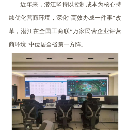
近年来，潜江坚持以控制成本为核心持
续优化营商环境，深化“高效办成一件事”改
革，潜江在全国工商联“万家民营企业评营
商环境”中位居全省第一方阵。