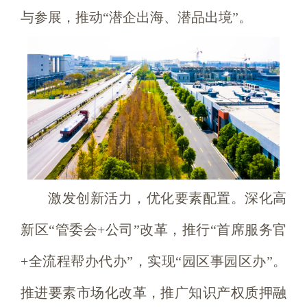
与参展，推动“潜企出海、潜品出境”。
激发创新活力，优化要素配置。深化高
新区“管委会+公司”改革，推行“首席服务官
+全流程帮办代办”，实现“园区事园区办”。
推进要素市场化改革，推广知识产权质押融