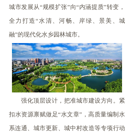
城市发展从“规模扩张”向“内涵提质”转变，
全力打造“水清、河畅、岸绿、景美、城
融”的现代化水乡园林城市。
强化顶层设计，把准城市建设方向。紧
扣水资源禀赋做足“水文章”，高质量编制水
系连通、城市更新、城中村改造等专项行动