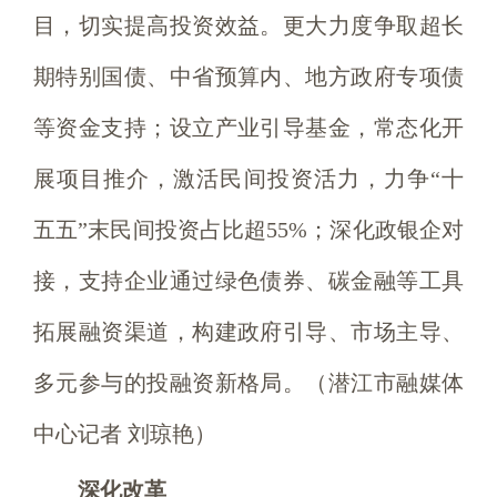
目，切实提高投资效益。更大力度争取超长
期特别国债、中省预算内、地方政府专项债
等资金支持；设立产业引导基金，常态化开
展项目推介，激活民间投资活力，力争“十
五五”末民间投资占比超55%；深化政银企对
接，支持企业通过绿色债券、碳金融等工具
拓展融资渠道，构建政府引导、市场主导、
多元参与的投融资新格局。（潜江市融媒体
中心记者 刘琼艳）
深化改革