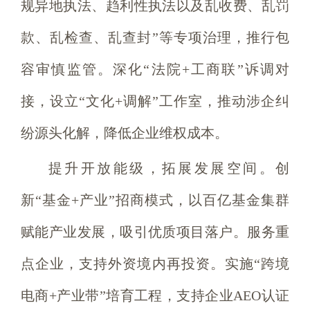
规异地执法、趋利性执法以及乱收费、乱罚
款、乱检查、乱查封”等专项治理，推行包
容审慎监管。深化“法院+工商联”诉调对
接，设立“文化+调解”工作室，推动涉企纠
纷源头化解，降低企业维权成本。
提升开放能级，拓展发展空间。创
新“基金+产业”招商模式，以百亿基金集群
赋能产业发展，吸引优质项目落户。服务重
点企业，支持外资境内再投资。实施“跨境
电商+产业带”培育工程，支持企业AEO认证