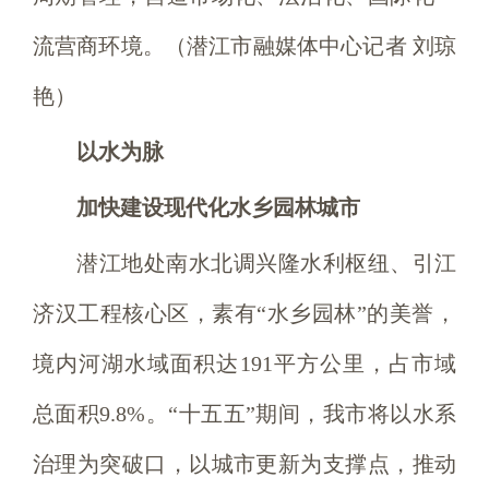
流营商环境。（潜江市融媒体中心记者 刘琼
艳）
以水为脉
加快建设现代化水乡园林城市
潜江地处南水北调兴隆水利枢纽、引江
济汉工程核心区，素有“水乡园林”的美誉，
境内河湖水域面积达191平方公里，占市域
总面积9.8%。“十五五”期间，我市将以水系
治理为突破口，以城市更新为支撑点，推动