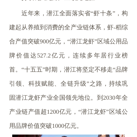
近年来，潜江全面落实省“虾十条”，构
建起从养殖到消费的全产业链体系，虾-稻综
合产值突破900亿元，“潜江龙虾”区域公用品
牌价值达527.2亿元，连续多年居行业榜
首。“十五五”时期，潜江将坚定不移走“品牌
引领、科技赋能、全链升级”之路，持续巩
固潜江龙虾产业全国领先地位。到2030年全
产业链产值超1200亿元，“潜江龙虾”区域公
用品牌价值突破1000亿元。