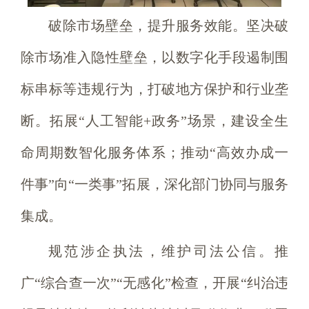
破除市场壁垒，提升服务效能。坚决破
除市场准入隐性壁垒，以数字化手段遏制围
标串标等违规行为，打破地方保护和行业垄
断。拓展“人工智能+政务”场景，建设全生
命周期数智化服务体系；推动“高效办成一
件事”向“一类事”拓展，深化部门协同与服务
集成。
规范涉企执法，维护司法公信。推
广“综合查一次”“无感化”检查，开展“纠治违