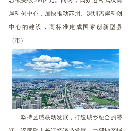
总额突破200亿元。同时，高效运营武汉离
岸科创中心，加快推动苏州、深圳离岸科创
中心的建设，高标准建成国家创新型县
（市）。
坚持区域联动发展，打造城乡融合的潜
江。深度融入长江经济带发展、中部地区崛