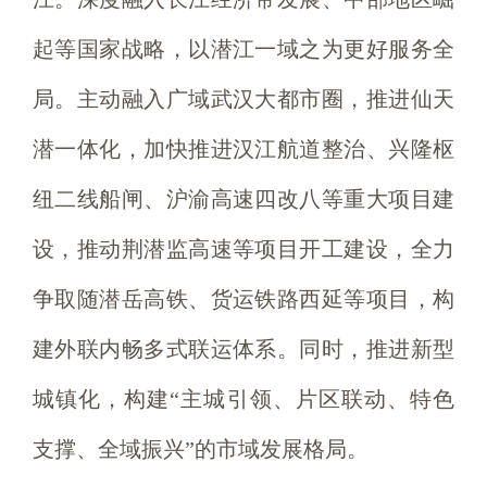
起等国家战略，以潜江一域之为更好服务全
局。主动融入广域武汉大都市圈，推进仙天
潜一体化，加快推进汉江航道整治、兴隆枢
纽二线船闸、沪渝高速四改八等重大项目建
设，推动荆潜监高速等项目开工建设，全力
争取随潜岳高铁、货运铁路西延等项目，构
建外联内畅多式联运体系。同时，推进新型
城镇化，构建“主城引领、片区联动、特色
支撑、全域振兴”的市域发展格局。