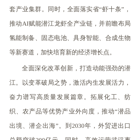
套产业集群。同时，全面落实省“虾十条”，
推动AI赋能潜江龙虾全产业链，并前瞻布局
氢能制备、固态电池、具身智能、合成生物
等新赛道，加快培育新的经济增长点。
全面深化改革创新，打造动能强劲的潜
江。以变革破局之势，激活内生发展活力，
奋力谱写高质量发展篇章。拓展化工、纺
织、农产品等优势产业外向度，推动“潜品
出境、潜企出海”。到2030年，外贸进出口