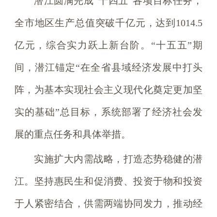
潜江圆满完成“十四五”各项目标任务，
全市地区生产总值突破千亿元，达到1014.5
亿元，综合实力跃上新台阶。“十五五”期
间，潜江锚定“在全省县域经济发展中打头
阵，为基本实现社会主义现代化奠定更加坚
实的基础”总目标，系统部署了经济社会发
展的重点任务和具体举措。
实施扩大内需战略，打造态势稳健的潜
江。坚持惠民生和促消费、投资于物和投资
于人紧密结合，供需两端协同发力，推动经