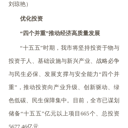
刘琼艳）
优化投资
“四个并重”推动经济高质量发展
“十五五”时期，我市将坚持投资于物与
投资于人、基础设施与新兴产业、战略必争
与民生必保、发展支撑与安全能力“四个并
重”，推动投资向产业升级、创新驱动、绿
色低碳、民生保障集中。目前，全市已谋划
储备“十五五”亿元以上项目665个、总投资
5677.46亿元。