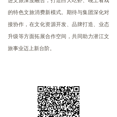
进文旅深度融合，打造白天吃虾、晚上看戏
的特色文旅消费新模式。期待与集团深化对
接协作，在文化资源开发、品牌打造、业态
升级等方面拓展合作空间，共同助力潜江文
旅事业迈上新台阶。