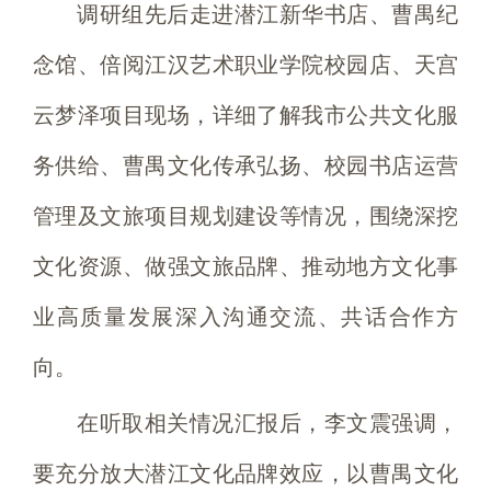
调研组先后走进潜江新华书店、曹禺纪
念馆、倍阅江汉艺术职业学院校园店、天宫
云梦泽项目现场，详细了解我市公共文化服
务供给、曹禺文化传承弘扬、校园书店运营
管理及文旅项目规划建设等情况，围绕深挖
文化资源、做强文旅品牌、推动地方文化事
业高质量发展深入沟通交流、共话合作方
向。
在听取相关情况汇报后，李文震强调，
要充分放大潜江文化品牌效应，以曹禺文化