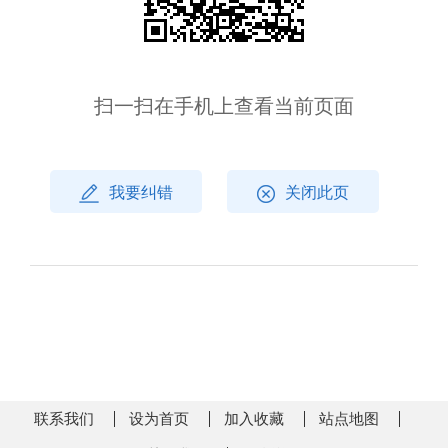
扫一扫在手机上查看当前页面
我要纠错
关闭此页
联系我们
设为首页
加入收藏
站点地图