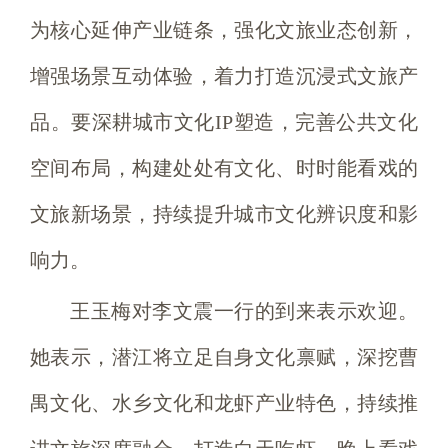
为核心延伸产业链条，强化文旅业态创新，
增强场景互动体验，着力打造沉浸式文旅产
品。要深耕城市文化IP塑造，完善公共文化
空间布局，构建处处有文化、时时能看戏的
文旅新场景，持续提升城市文化辨识度和影
响力。
王玉梅对李文震一行的到来表示欢迎。
她表示，潜江将立足自身文化禀赋，深挖曹
禺文化、水乡文化和龙虾产业特色，持续推