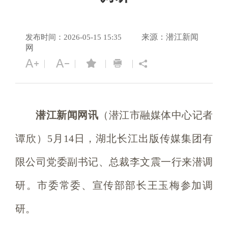
来源：潜江新闻
发布时间：2026-05-15 15:35
网
潜江新闻网讯
（潜江市融媒体中心记者
谭欣）5月14日，湖北长江出版传媒集团有
限公司党委副书记、总裁李文震一行来潜调
研。市委常委、宣传部部长王玉梅参加调
研。