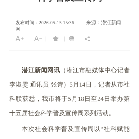
来源：潜江新闻
发布时间：2026-05-15 15:36
网
潜江新闻网讯
（潜江市融媒体中心记者
李淑雯 通讯员 张诗）5月14日，记者从市社
科联获悉，我市将于5月18日至24日举办第
十五届社会科学普及宣传周系列活动。
本次社会科学普及宣传周以“社科赋能