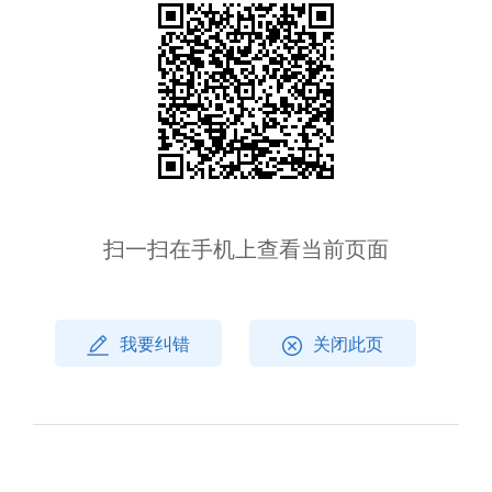
扫一扫在手机上查看当前页面
我要纠错
关闭此页