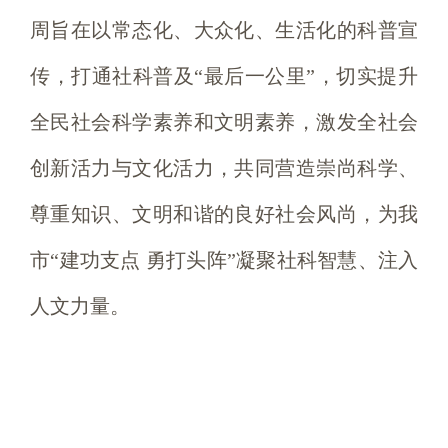
周旨在以常态化、大众化、生活化的科普宣
传，打通社科普及“最后一公里”，切实提升
全民社会科学素养和文明素养，激发全社会
创新活力与文化活力，共同营造崇尚科学、
尊重知识、文明和谐的良好社会风尚，为我
市“建功支点 勇打头阵”凝聚社科智慧、注入
人文力量。