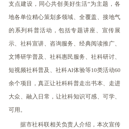
支点建设，同心共创美好生活”为主题，各
地各单位精心策划多领域、全覆盖、接地气
的系列科普活动，包括专题讲座、宣传展
示、社科宣讲、咨询服务、经典阅读推广、
文博研学普及、社科惠民服务、社科研讨、
短视频社科普及、社科AI体验等10类活动60
余个项目，真正让社科科普走出书本、走进
大众、融入日常，让社科知识可感、可学、
可用。
据市社科联相关负责人介绍，本次宣传