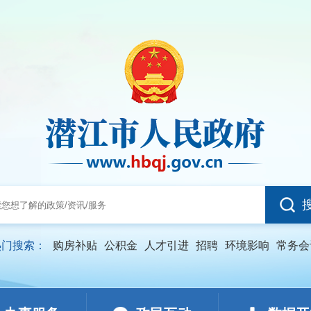
热门搜索：
购房补贴
公积金
人才引进
招聘
环境影响
常务会