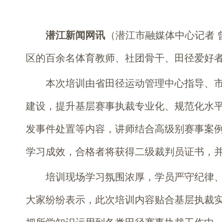
潜江新闻网讯
（潜江市融媒体中心记者 
区的百余名体育教师、社团骨干、田径爱好
本次培训由省田径运动管理中心指导、
建设，提升基层赛事执裁专业化、规范化水平
发事件处置等内容，讲师结合高级别赛事案
学习成效，合格者将获得二级裁判员证书，
培训现场学习氛围浓厚，学员严守纪律
大家纷纷表示，此次培训内容贴合基层执裁