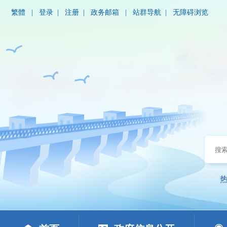
繁體
|
登录
|
注册
|
政务邮箱
|
站群导航
|
无障碍浏览