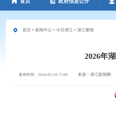
首页
政府信息公开
首页
>
新闻中心
>
今日潜江
>
潜江要闻
2026
来源：潜江新闻网
发布时间：2026-05-19 17:00