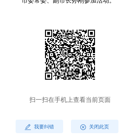
市委常委、副市长孙刚参加活动。
扫一扫在手机上查看当前页面
我要纠错
关闭此页