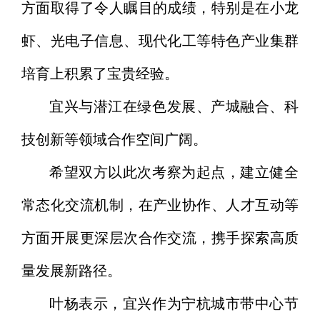
方面取得了令人瞩目的成绩，特别是在小龙
虾、光电子信息、现代化工等特色产业集群
培育上积累了宝贵经验。
宜兴与潜江在绿色发展、产城融合、科
技创新等领域合作空间广阔。
希望双方以此次考察为起点，建立健全
常态化交流机制，在产业协作、人才互动等
方面开展更深层次合作交流，携手探索高质
量发展新路径。
叶杨表示，
宜兴作为宁杭城市带中心节