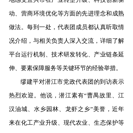
动、营商环境优化等方面的先进理念和成熟
做法。每到一处，代表团成员都认真听取情
况介绍，与相关负责人深入交流，详细了解
平台运行机制、技术研发转化、产业链条延
伸、要素保障服务等关键环节的经验举措。
缪建平对潜江市党政代表团的到访表示
热烈欢迎。他说，
潜江素有“曹禺故里、江
汉油城、水乡园林、龙虾之乡”美誉，近年
来在化工产业升级、现代农业、生态保护等