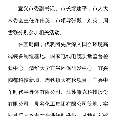
宜兴市委副书记、市长缪建平，市人大
常委会主任许伟英，市领导张毅、刘英、周
雪强分别参加相关活动。
在宜期间，代表团先后深入国合环境高
端装备制造基地、国家电线电缆质量监督检
验中心、清华大学宜兴环保研发中心、宜兴
陶都科技新城、周铁镇大有秋项目、宜兴中
车时代半导体有限公司、
江苏雅克科技股份
有限公司
、灵谷化工集团有限公司等地，实
地感受宜兴市在产业转型升级、科技创新驱