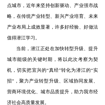
点城市，近年来坚持创新驱动、产业强市战
略，在传统产业转型、新兴产业培育、未来
产业布局上成效显著，许多好经验、好做法
值得潜江学习。
当前，潜江正处在加快转型升级、提升
城市能级的关键时期，将以此次考察为契
机，切实把宜兴的“真经”转化为潜江的“实
招”，聚力产业转型升级、区域协同发展、
营商环境优化、城市品质提升，助力我市经
济社会高质量发展。