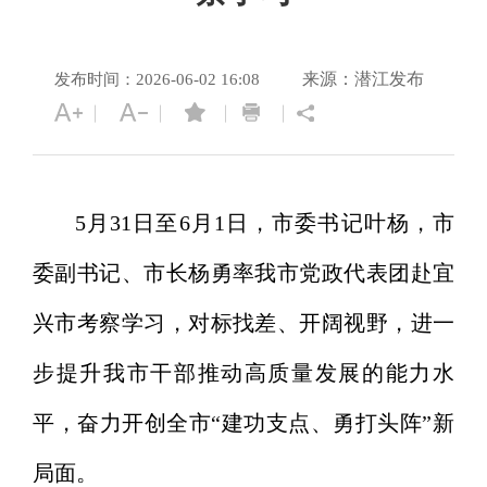
来源：潜江发布
发布时间：2026-06-02 16:08
5月31日至6月1日，市委书记叶杨，市
委副书记、市长杨勇率我市党政代表团赴宜
兴市考察学习，对标找差、开阔视野，进一
步提升我市干部推动高质量发展的能力水
平，奋力开创全市“建功支点、勇打头阵”新
局面。