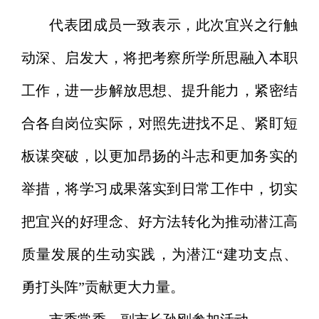
代表团成员一致表示，此次宜兴之行触
动深、启发大，将把考察所学所思融入本职
工作，进一步解放思想、提升能力，紧密结
合各自岗位实际，对照先进找不足、紧盯短
板谋突破，以更加昂扬的斗志和更加务实的
举措，将学习成果落实到日常工作中，切实
把宜兴的好理念、好方法转化为推动潜江高
质量发展的生动实践，为潜江“建功支点、
勇打头阵”贡献更大力量。