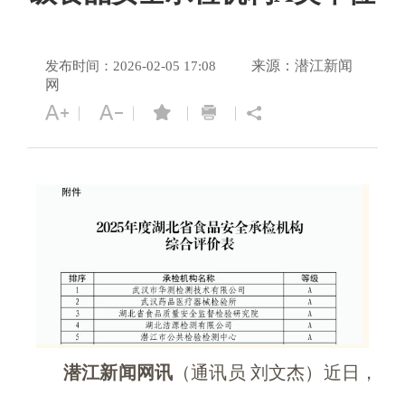
来源：潜江新闻
发布时间：2026-02-05 17:08
网
潜江新闻网讯
（通讯员 刘文杰）近日，