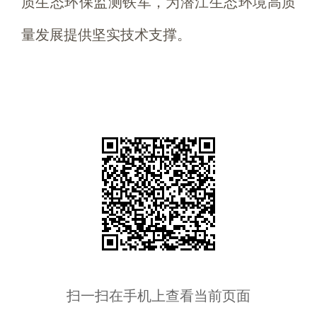
质生态环保监测铁军，为潜江生态环境高质
量发展提供坚实技术支撑。
扫一扫在手机上查看当前页面