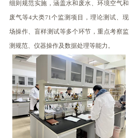
细则规范实施，涵盖水和废水、环境空气和
废气等4大类71个监测项目，理论测试、现
场操作、盲样测试等多个环节，重点考察监
测规范、仪器操作及数据处理等能力。