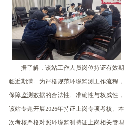
据了解，该站工作人员岗位持证有效期
临近期满。为严格规范环境监测工作流程，
保障监测数据的合法性、准确性与权威性，
该站专题开展2026年持证上岗专项考核。本
次考核严格对照环境监测持证上岗相关管理