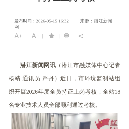
来源：潜江新闻
发布时间：2026-05-15 16:32
网
潜江新闻网讯
（潜江市融媒体中心记者
杨靖 通讯员 严丹）近日，市环境监测站组
织开展2026年度全员持证上岗考核，全站18
名专业技术人员全部顺利通过考核。