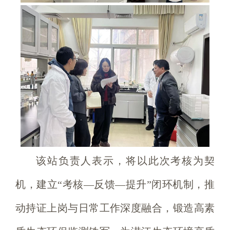
该站负责人表示，将以此次考核为契
机，建立“考核—反馈—提升”闭环机制，推
动持证上岗与日常工作深度融合，锻造高素