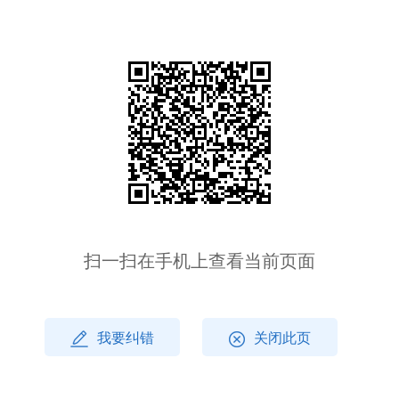
扫一扫在手机上查看当前页面
我要纠错
关闭此页