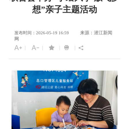
想”亲子主题活动
来源：潜江新闻
发布时间：2026-05-19 16:59
网