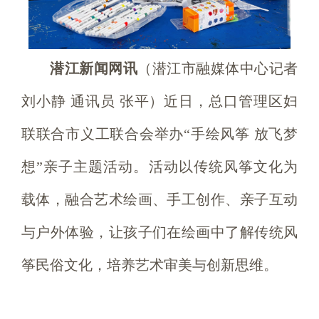
潜江新闻网讯
（潜江市融媒体中心记者
刘小静 通讯员 张平）近日，总口管理区妇
联联合市义工联合会举办“手绘风筝 放飞梦
想”亲子主题活动。活动以传统风筝文化为
载体，融合艺术绘画、手工创作、亲子互动
与户外体验，让孩子们在绘画中了解传统风
筝民俗文化，培养艺术审美与创新思维。