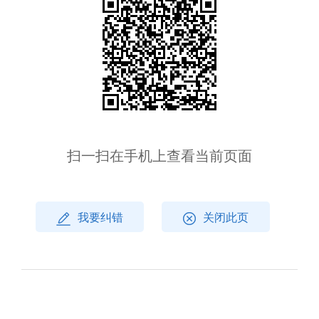
扫一扫在手机上查看当前页面
我要纠错
关闭此页