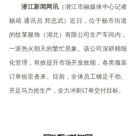
潜江新闻网讯
（潜江市融媒体中心记者
杨靖 通讯员 郑忠武）近日，位于杨市街道
的纹莱服饰（湖北）有限公司生产车间内，
一派热火朝天的繁忙景象。该公司深耕精细
化管理，有效提升市场开发效能，各类服装
订单纷至沓来。目前，全体员工铆足干劲、
开足马力抢生产，全力冲刺订单交付目标。