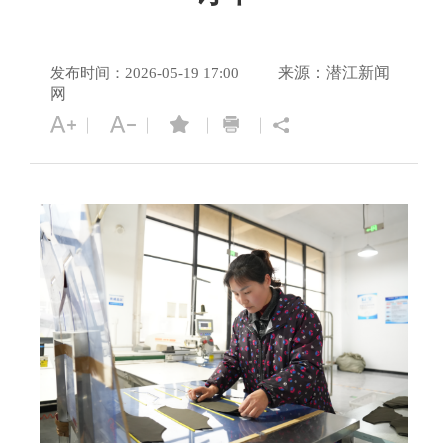
来源：潜江新闻
发布时间：2026-05-19 17:00
网