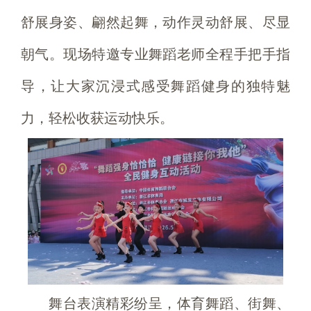
舒展身姿、翩然起舞，动作灵动舒展、尽显
朝气。现场特邀专业舞蹈老师全程手把手指
导，让大家沉浸式感受舞蹈健身的独特魅
力，轻松收获运动快乐。
舞台表演精彩纷呈，体育舞蹈、街舞、