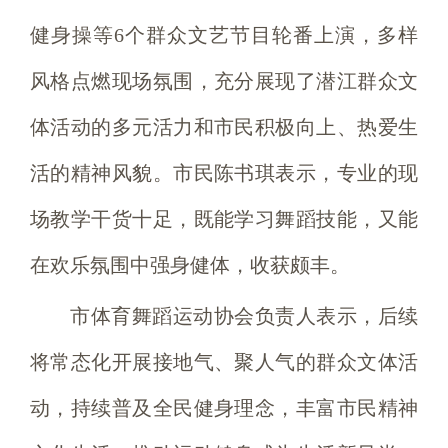
健身操等6个群众文艺节目轮番上演，多样
风格点燃现场氛围，充分展现了潜江群众文
体活动的多元活力和市民积极向上、热爱生
活的精神风貌。市民陈书琪表示，专业的现
场教学干货十足，既能学习舞蹈技能，又能
在欢乐氛围中强身健体，收获颇丰。
市体育舞蹈运动协会负责人表示，后续
将常态化开展接地气、聚人气的群众文体活
动，持续普及全民健身理念，丰富市民精神