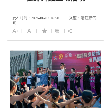
来源：潜江新闻
发布时间：2026-06-03 16:50
网