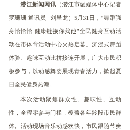
潜江新闻网讯
（潜江市融媒体中心记者
罗珊珊 通讯员 刘呈龙）5月31日，“舞蹈强
身恰恰恰 健康链接你我他”全民健身互动活
动在市体育活动中心火热启幕。沉浸式舞蹈
体验、趣味互动比拼接连开展，广大市民积
极参与，以动感舞姿展现青春活力，掀起夏
日全民健身热潮。
本次活动聚焦群众性、趣味性、互动
性，全程零参与门槛，覆盖各年龄段市民群
体。活动现场音乐动感欢快，市民跟随节奏