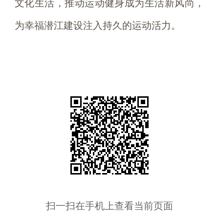
文化生活，推动运动健身成为生活新风尚，
为幸福潜江建设注入持久的运动活力。
扫一扫在手机上查看当前页面