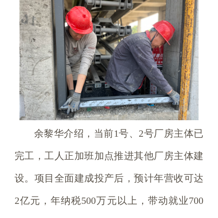
余黎华介绍，当前1号、2号厂房主体已
完工，工人正加班加点推进其他厂房主体建
设。项目全面建成投产后，预计年营收可达
2亿元，年纳税500万元以上，带动就业700