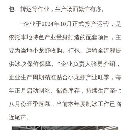
包、转运等作业，生产场面繁忙有序。
“企业于2024年10月正式投产运营，是
依托本地特色产业量身打造的配套项目，主
要为当地小龙虾收购、打包、运输全流程提
供冰块保鲜保障。”企业负责人张勇介绍，
企业生产周期精准贴合小龙虾产业旺季，每
年正月启动制冰、储备库存，持续生产至七
八月份旺季落幕，当前本年度制冰工作已临
近尾声。