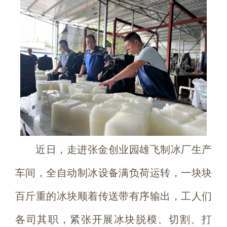
近日，走进张金创业园雄飞制冰厂生产
车间，全自动制冰设备满负荷运转，一块块
百斤重的冰块顺着传送带有序输出，工人们
各司其职，紧张开展冰块脱模、切割、打