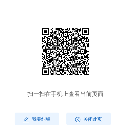
扫一扫在手机上查看当前页面
我要纠错
关闭此页