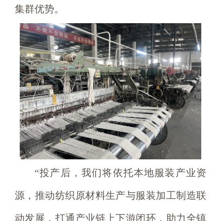
集群优势。
“投产后，我们将依托本地服装产业资
源，推动纺织原材料生产与服装加工制造联
动发展，打通产业链上下游闭环，助力全镇