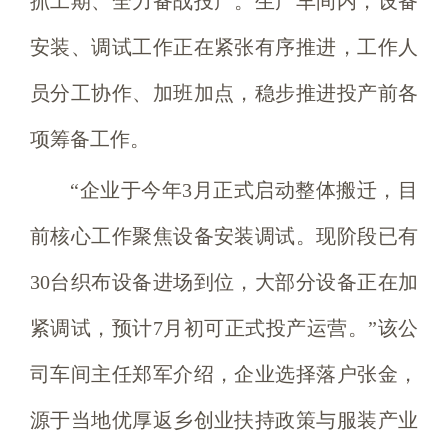
抓工期、全力备战投产。生产车间内，设备
安装、调试工作正在紧张有序推进，工作人
员分工协作、加班加点，稳步推进投产前各
项筹备工作。
“企业于今年3月正式启动整体搬迁，目
前核心工作聚焦设备安装调试。现阶段已有
30台织布设备进场到位，大部分设备正在加
紧调试，预计7月初可正式投产运营。”该公
司车间主任郑军介绍，企业选择落户张金，
源于当地优厚返乡创业扶持政策与服装产业