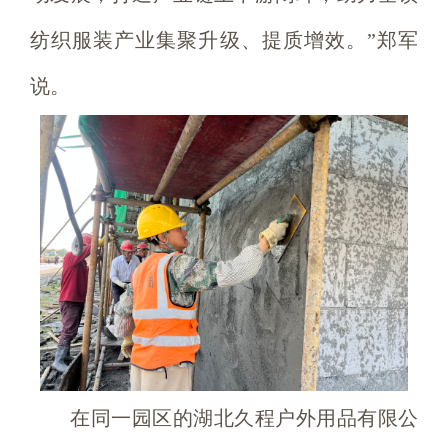
纺织服装产业集聚升级、提质增效。”郑军
说。
在同一园区的湖北久程户外用品有限公