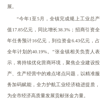
展。
“今年1至5月，全镇完成规上工业总产
值17.85亿元，同比增长38.3%；招商引资全
年任务预计16亿元，到位资金6.43亿元，占
全年计划的40.19%。”张金镇相关负责人表
示，将持续优化营商环境，聚焦企业建设投
产、生产经营中的难点堵点问题，以精准服
务加码赋能，全力护航工业经济稳进提质，
为全市经济高质量发展贡献张金力量。