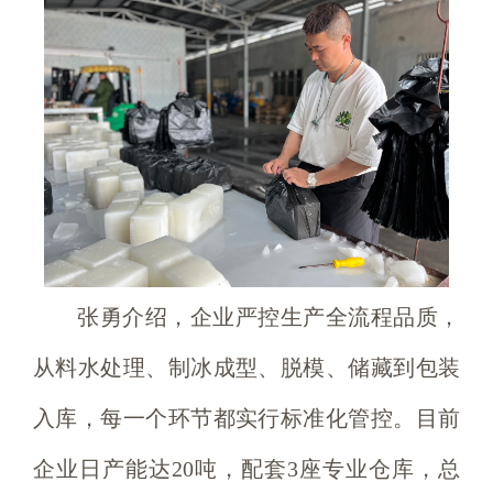
张勇介绍，企业严控生产全流程品质，
从料水处理、制冰成型、脱模、储藏到包装
入库，每一个环节都实行标准化管控。目前
企业日产能达20吨，配套3座专业仓库，总