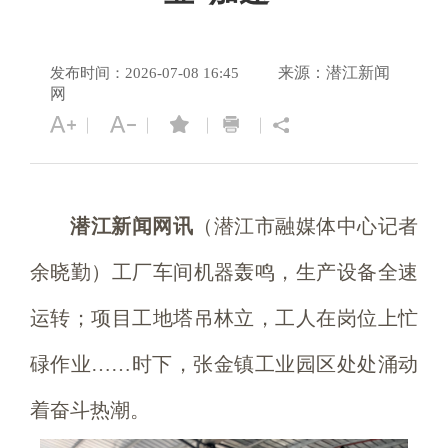
来源：潜江新闻
发布时间：2026-07-08 16:45
网
潜江新闻网讯
（潜江市融媒体中心记者
余晓勤）工厂车间机器轰鸣，生产设备全速
运转；项目工地塔吊林立，工人在岗位上忙
碌作业……时下，张金镇工业园区处处涌动
着奋斗热潮。