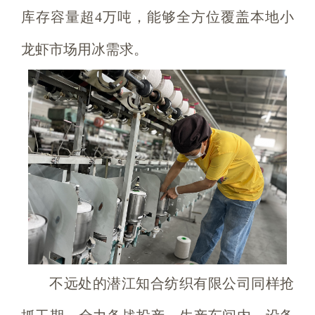
库存容量超4万吨，能够全方位覆盖本地小
龙虾市场用冰需求。
不远处的潜江知合纺织有限公司同样抢