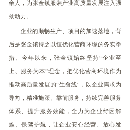
余人，为张金镇服装产业高质量发展注入强
劲动力。
企业的顺畅生产、项目的加速落地，背
后是张金镇持之以恒优化营商环境的务实举
措。今年以来，张金镇始终坚持“企业至
上、服务为本”理念，把优化营商环境作为
推动高质量发展的“生命线”，以企业需求为
导向，精准施策、靠前服务，持续完善服务
体系、提升服务效能，全力为企业纾困解
难、保驾护航，让企业安心经营、放心发