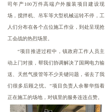
司年产100万件高端户外服装项目建设现
场，搅拌机、吊车等大型机械运转不停，工
人们分布在各个点位施工作业，到处呈现抢
工会战的热烈场景。
“项目推进过程中，镇政府工作人员主
动上门对接，帮我们协调解决了国网电力输
送、天然气接管等不少关键问题，省去了我
们很多后顾之忧。”项目负责人余黎华指着
正在施工的场地，对镇里的服务连连点赞。