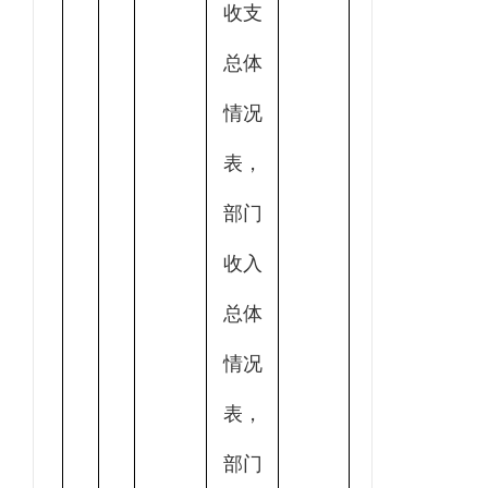
收支
总体
情况
表，
部门
收入
总体
情况
表，
部门