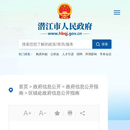
搜索
热门搜索：
购房补贴
公积金
人才引进
招聘
环境影响
常务会议
首页
>
政府信息公开
>
政府信息公开指
南
>
区镇处政府信息公开指南
|
|
|
|