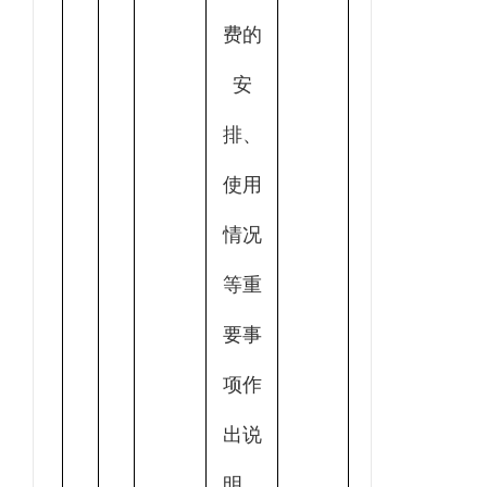
费的
安
排、
使用
情况
等重
要事
项作
出说
明。