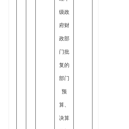
级政
府财
政部
门批
复的
部门
预
算、
决算