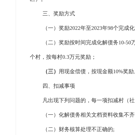
三、奖励方式
（一）奖励2022年至2023年98个完
（二）奖励按时间完成化解债务10-50万元
个村，按每村0.3万元奖励；
（三）
用现金偿债，按现金额10%奖励
四、扣减事项
凡出现下列问题的，每一项扣减村（社
（一）化解债务相关文档资料收集不齐
（二）财务核算处理不正确的;