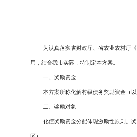
为认真落实省财政厅、省农业农村厅《
用，结合我市实际，特制定本方案。
一、奖励资金
本方案所称化解村级债务奖励资金（以
二、奖励对象
化债奖励资金分配体现激励性原则。奖励
区）。