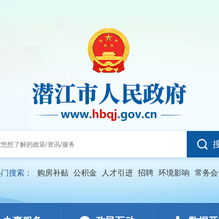
热门搜索：
购房补贴
公积金
人才引进
招聘
环境影响
常务会