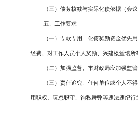
（三）债务核减与实际化债依据（会议
五、工作要求
（一）专款专用。化债奖励资金优先用
经费、对工作人员个人奖励、兴建楼堂馆所
（二）加强监督。市财政局应加强监管
（三）责任追究。任何单位或个人不得
用职权、玩忽职守、徇私舞弊等违法违纪行