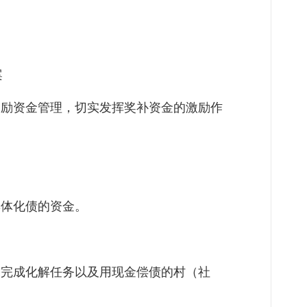
案
奖励资金管理，切实发挥奖补资金的激励作
集体化债的资金。
要求完成化解任务以及用现金偿债的村（社