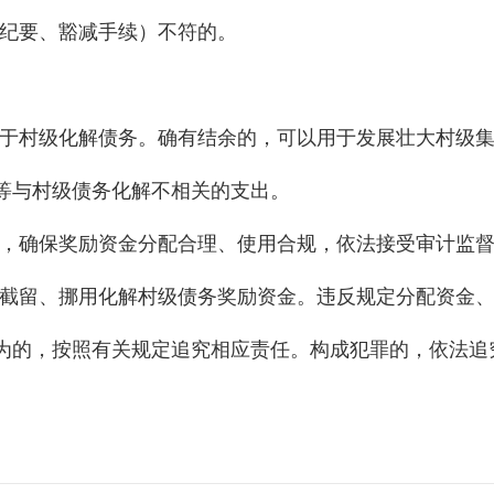
纪要、豁减手续）不符的。
于村级化解债务。确有结余的，可以用于发展壮大村级
等与村级债务化解不相关的支出。
，确保奖励资金分配合理、使用合规，依法接受审计监
截留、挪用化解村级债务奖励资金。违反规定分配资金
为的，按照有关规定追究相应责任。构成犯罪的，依法追