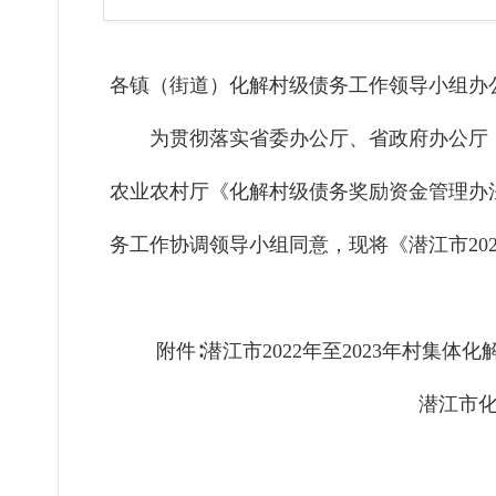
各镇（街道）化解村级债务工作领导小组办公
为贯彻落实省委办公厅、省政府办公厅《关于
农业农村厅《化解村级债务奖励资金管理办法
务工作协调领导小组同意，现将《潜江市20
附件∶潜江市2022年至2023年村集
潜江市
2024年