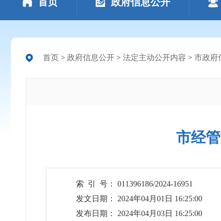
首页
政府信息公开
首页
>
政府信息公开
>
法定主动公开内容
>
市政府
市经管
索 引 号： 011396186/2024-16951
发文日期： 2024年04月01日 16:25:00
发布日期： 2024年04月03日 16:25:00