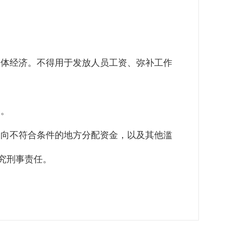
集体经济。不得用于发放人员工资、弥补工作
督。
、向不符合条件的地方分配资金，以及其他滥
究刑事责任。