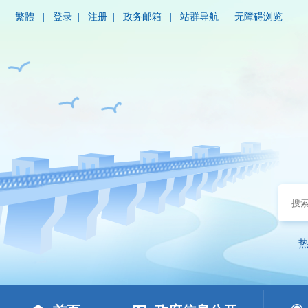
繁體
|
登录
|
注册
|
政务邮箱
|
站群导航
|
无障碍浏览