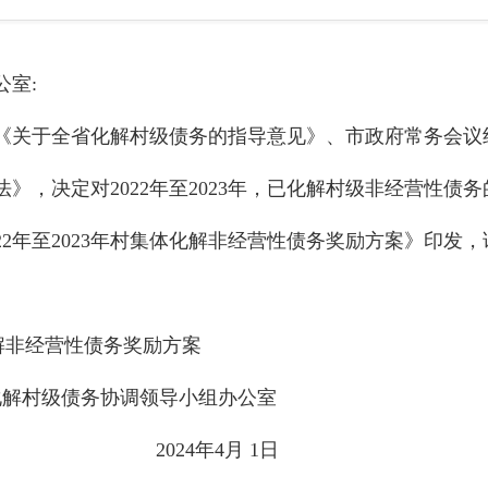
室:
全省化解村级债务的指导意见》、市政府常务会议纪要[
》，决定对2022年至2023年，已化解村级非经营性债
22年至2023年村集体化解非经营性债务奖励方案》印发
体化解非经营性债务奖励方案
化解村级债务协调领导小组办公室
4月 1日