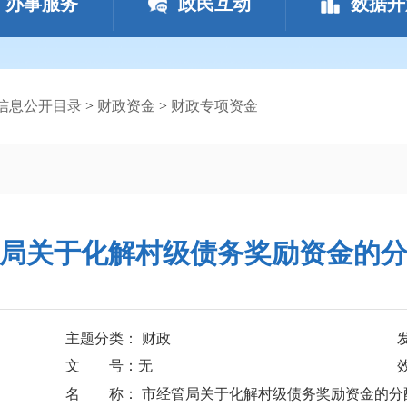
办事服务
政民互动
数据开
信息公开目录
>
财政资金
>
财政专项资金
局关于化解村级债务奖励资金的
主题分类： 财政
文 号：无
名 称： 市经管局关于化解村级债务奖励资金的分