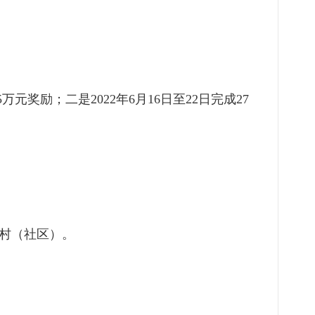
万元奖励；二是2022年6月16日至22日完成27
他村（社区）。