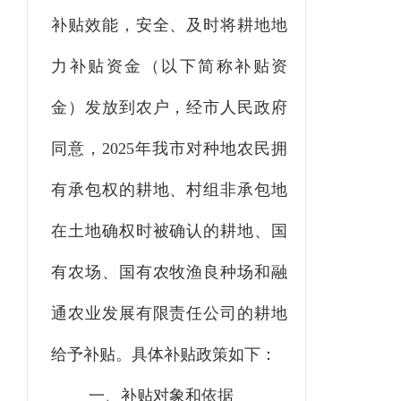
补贴效能，安全、及时将耕地地
力补贴资金（以下简称补贴资
金）发放到农户，经市人民政府
同意，2025年我市对种地农民拥
有承包权的耕地、村组非承包地
在土地确权时被确认的耕地、国
有农场、国有农牧渔良种场和融
通农业发展有限责任公司的耕地
给予补贴。具体补贴政策如下：
一、补贴对象和依据