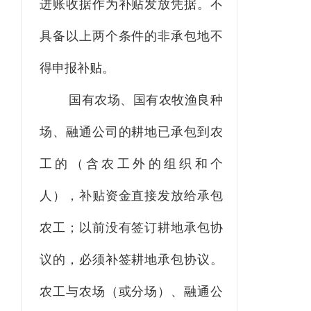
进账收据作为补贴发放凭据。不
具备以上两个条件的非承包地不
得申报补贴。
国有农场、国有农牧渔良种
场、融通公司的耕地已承包到农
工的（含农工外的组织和个
人），补贴资金直接发放给承包
农工；以前没有签订耕地承包协
议的，必须补签耕地承包协议。
农工与农场（或分场）、融通公