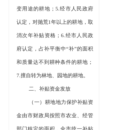
变用途的耕地；5.经市人民政府
认定，对抛荒1年以上的耕地，取
消次年补贴资格；6.经市人民政
府认定，占补平衡中“补”的面积
和质量达不到耕种条件的耕地；
7.擅自转为林地、园地的耕地。
二、补贴资金发放
（一）耕地地力保护补贴资
金由市财政局按照市农业、经管
部门核定的面积，全市统一补贴