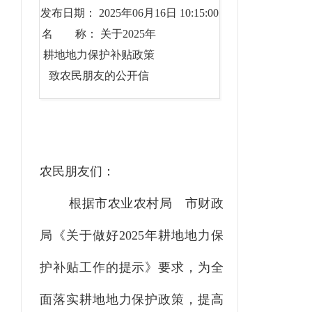
发布日期： 2025年06月16日 10:15:00
名 称： 关于2025年
耕地地力保护补贴政策
致农民朋友的公开信
农民朋友们：
根据市农业农村局 市财政
局《关于做好2025年耕地地力保
护补贴工作的提示》要求，为全
面落实耕地地力保护政策，提高