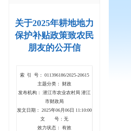
关于2025年耕地地力
保护补贴政策致农民
朋友的公开信
索 引 号： 011396186/2025-20615
主题分类： 财政
发布机构： 潜江市农业农村局 潜江
市财政局
发文日期： 2025年06月06日 11:10:00
文 号：无
效力状态： 有效