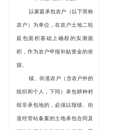
以家庭承包农户（以下简称
农户）为单位，在农户土地二轮
延包面积基础上确权的实测面
积，作为农户申报补贴资金的依
据。
镇、街道农户（含农户外的
组织和个人，下同）承包耕种村
组非承包地的，必须以报镇、街
道经管站备案的土地承包合同及