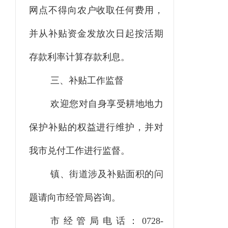
网点不得向农户收取任何费用，
并从补贴资金发放次日起按活期
存款利率计算存款利息。
三、补贴工作监督
欢迎您对自身享受耕地地力
保护补贴的权益进行维护，并对
我市兑付工作进行监督。
镇、街道涉及补贴面积的问
题请向市经管局咨询。
市经管局电话：0728-