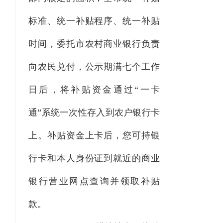
标准、统一补贴程序、统一补贴
时间，委托市农村商业银行负责
向农民兑付，公示期满七个工作
日后，将补贴资金通过“一卡
通”系统一次性存入到农户银行卡
上。补贴资金上卡后，您可持银
行卡和本人身份证到就近的商业
银行营业网点查询并领取补贴
款。