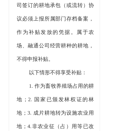
司签订的耕地承包（或流转）协
议必须上报所属部门存档备案，
作为补贴发放的凭据。属于农
场、融通公司经营耕种的耕地，
不得申报补贴。
以下情形不得享受补贴：
1. 作为畜牧养殖场占用的耕
地；2. 国家已颁发林权证的林
地；3. 成片耕地转为设施农业用
地；4.非农业征（占）用等已改