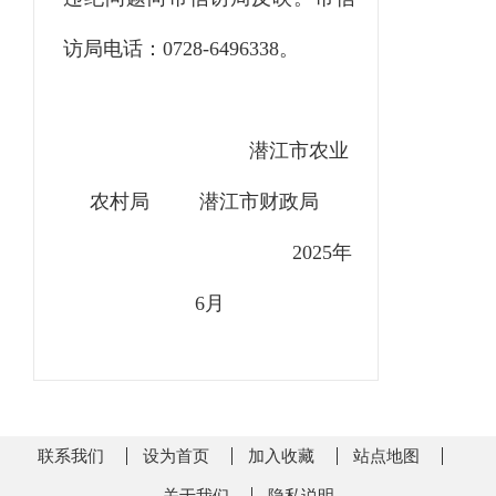
访局电话：0728-6496338。
潜江市农业
农村局 潜江市财政局
2025年
6月
联系我们
设为首页
加入收藏
站点地图