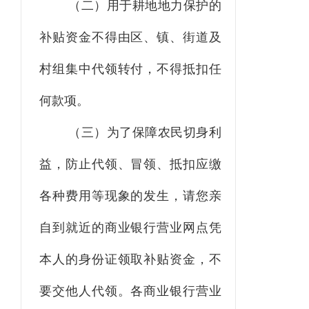
（二）用于耕地地力保护的
补贴资金不得由区、镇、街道及
村组集中代领转付，不得抵扣任
何款项。
（三）为了保障农民切身利
益，防止代领、冒领、抵扣应缴
各种费用等现象的发生，请您亲
自到就近的商业银行营业网点凭
本人的身份证领取补贴资金，不
要交他人代领。各商业银行营业