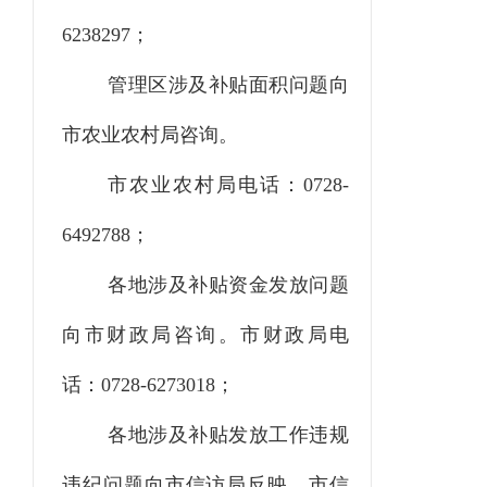
6238297；
管理区涉及补贴面积问题向
市农业农村局咨询。
市农业农村局电话：0728-
6492788；
各地涉及补贴资金发放问题
向市财政局咨询。市财政局电
话：0728-6273018；
各地涉及补贴发放工作违规
违纪问题向市信访局反映。市信