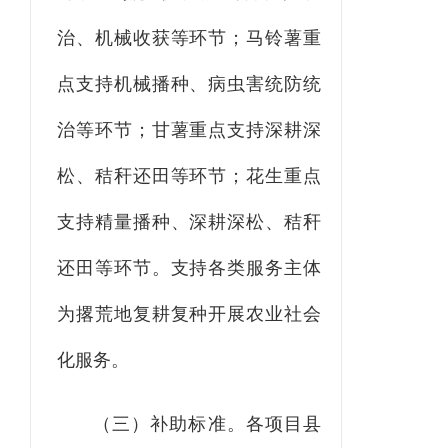
治、机械收获等环节；马铃薯重
点支持机械播种、病虫害统防统
治等环节；甘薯重点支持深耕深
松、秸秆还田等环节；花生重点
支持精量播种、深耕深松、秸秆
还田等环节。支持各类服务主体
为撂荒地复耕复种开展农业社会
化服务。
（三）补助标准。
各项目县