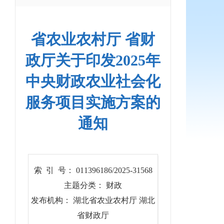
省农业农村厅 省财
政厅关于印发2025年
中央财政农业社会化
服务项目实施方案的
通知
索 引 号： 011396186/2025-31568
主题分类： 财政
发布机构： 湖北省农业农村厅 湖北
省财政厅