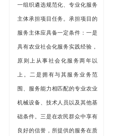
一组织遴选
规范化、专业化服务
主体承担项目任务。
承担项目的
服务主体应具备一定条件：一是
具有农业社会化服务实践经验，
原则上从事社会化服务两年以
上。二是拥有与其服务业务范
围、服务能力相匹配的专业农业
机械设备、技术人员以及其他基
础条件。三是在农民群众中享有
良好的信誉，所提供的服务在质