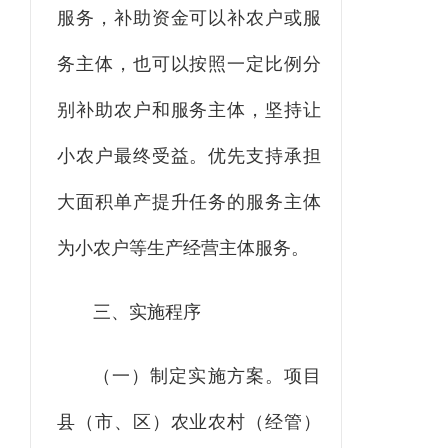
服务，补助资金可以补农户
或服
务主体，也可以按照一定比例分
别补助农户和服务主体，
坚持让
小农户最终受益。
优先支持
承担
大面积单产提升任务的服务主体
为小农户等生产经营主体服务。
三、实施程序
（一）制定实施方案
。项目
县
（市、区）
农业农村
（
经管）