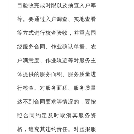
目验收完成时限以及抽查入户率
等。要通过入户调查、实地查看
等方式进行核查验收，
并重点围
绕服务合同、作业确认单据、农
户满意度、作业轨迹等对服务主
体提供的服务面积、服务质量进
行核查。对服务面积、服务质量
达不到合同要求等情况的，要按
照合同约定及时取消其服务资
格，追究其违约责任。
对虚报服