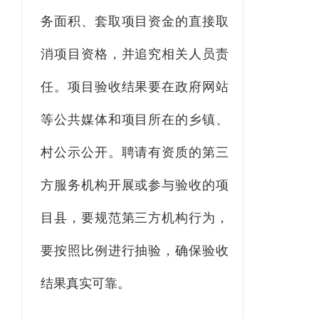
务面积、套取项目资金的直接取
消项目资格，并追究相关人员责
任。项目验收结果要在
政府
网站
等公共媒体和项目所在的乡镇、
村公示公开。聘请有资质的第三
方服务机构开展或参与验收的项
目县，要规范第三方机构行为，
要按照比例进行抽验，确保验收
结果真实可靠。