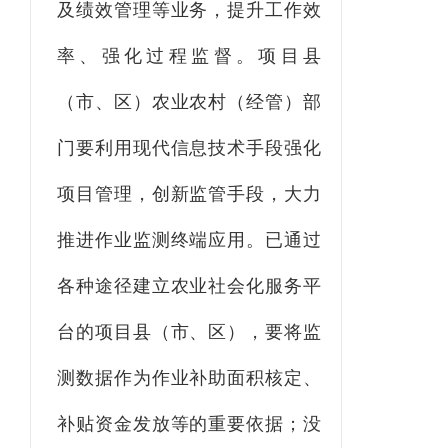
及绩效管理等业务，提升工作效
率、强化过程监督
。
项目县
（市、区）
农业农村
（经管）
部
门
要利用现代信息技术手段强化
项目管理，创新监管手段，大力
推进作业监测终端应用。已通过
各种途径建立农业社会化服务平
台的
项目县
（市、区）
，要将监
测数据作为作业补助面积核定、
补贴资金发放等的重要依据；没