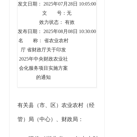
发文日期： 2025年07月28日 10:05:00
文 号：无
效力状态： 有效
发布日期： 2025年08月08日 10:30:00
名 称： 省农业农村
厅 省财政厅关于印发
2025年中央财政农业社
会化服务项目实施方案
的通知
有关
县（市、
区）农业农村
（
经
管）局
（
中心）、
财政
局：