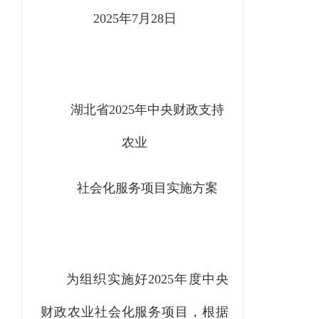
2025
年
7
月
28
日
湖北省
2025
年
中央财政支持
农业
社会化服务项目实施方案
为组织实施好
2025
年度中央
财政农业社会化服务项目，根据