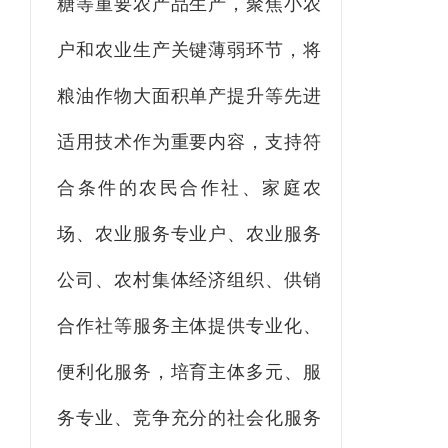
糖等重要农产品生产，聚焦小农
户和农业生产关键薄弱环节，
将
粮油作物大面积单产提升等先进
适用技术作为重要内容
，支持符
合条件的农民合作社、家庭农
场、
农业
服务专业户、农业服务
公司、
农村
集体经济组织、供销
合作社等服务主体提供专业化、
便利化服务，
培育
主体多元、服
务专业、竞争充分
的社会化服务