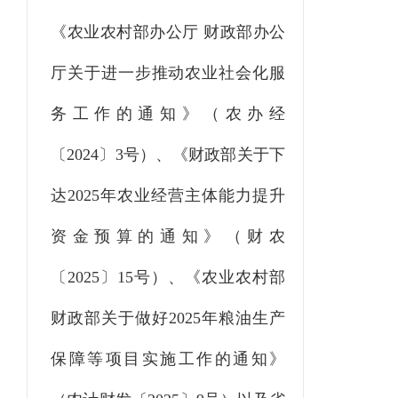
《农业农村部办公厅 财政部办公
厅关于进一步推动农业社会化服
务工作的通知》（
农办
经
〔
2024
〕
3
号）、《财政部关于下
达
2025
年农业经营主体能力提升
资金预算的通知》（
财农
〔
2025
〕
15
号）、《农业农村部
财政部关于做好
2025
年粮油生产
保障等项目实施工作的通知》