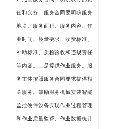
任和义务。服务合同要明确服务
地块、服务面积、服务内容、作
业时间、质量要求、收费标准、
补助标准、质检验收和违规责任
等内容。
二
是
提供作业服务。
服
务
主体
按照服务合同要求提供相
关服务。
鼓励服务机械
安装智能
监控硬件设备实现作业过程管理
和作业质量监督、作业数据统计