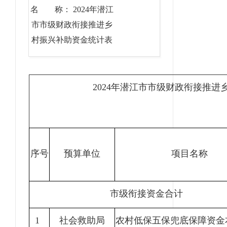
名 称： 2024年潜江
市市级财政衔接推进乡
村振兴补助资金统计表
2024年潜江市市级财政衔接推
序号
预算单位
项目名称
市级衔接资金合计
1
社会救助局
农村低保五保兜底保障资金