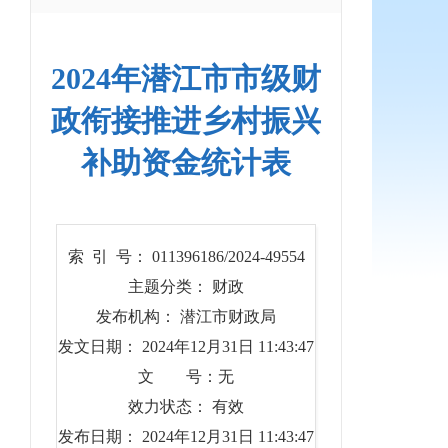
2024年潜江市市级财
政衔接推进乡村振兴
补助资金统计表
索 引 号： 011396186/2024-49554
主题分类： 财政
发布机构： 潜江市财政局
发文日期： 2024年12月31日 11:43:47
文 号：无
效力状态： 有效
发布日期： 2024年12月31日 11:43:47