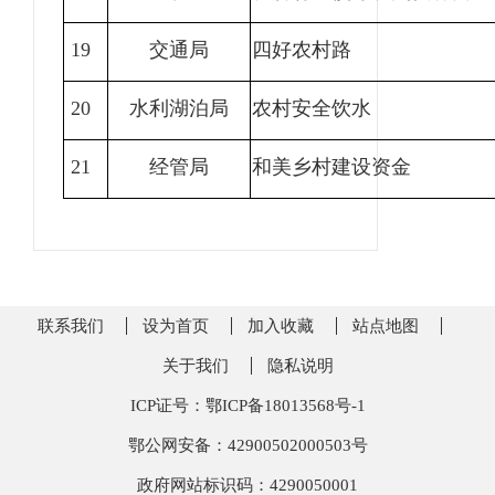
19
交通局
四好农村路
20
水利湖泊局
农村安全饮水
21
经管局
和美乡村建设资金
联系我们
设为首页
加入收藏
站点地图
关于我们
隐私说明
ICP证号：鄂ICP备18013568号-1
鄂公网安备：42900502000503号
政府网站标识码：4290050001