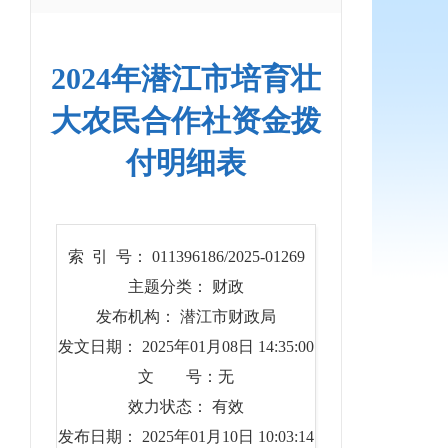
2024年潜江市培育壮
大农民合作社资金拨
付明细表
索 引 号： 011396186/2025-01269
主题分类： 财政
发布机构： 潜江市财政局
发文日期： 2025年01月08日 14:35:00
文 号：无
效力状态： 有效
发布日期： 2025年01月10日 10:03:14