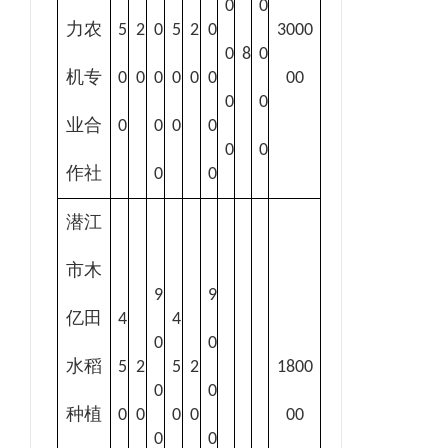
0
0
力农
5
2
0
5
2
0
3000
0
8
0
机专
0
0
0
0
0
0
00
0
0
业合
0
0
0
0
0
0
作社
0
0
潜江
市木
9
9
亿田
4
4
0
0
水稻
5
2
5
2
1800
0
0
种植
0
0
0
0
00
0
0