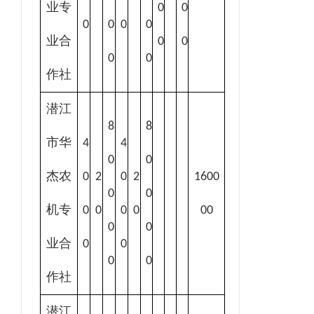
业专
0
0
0
0
0
0
业合
0
0
0
0
作社
潜江
8
8
市华
4
4
0
0
杰农
0
2
0
2
1600
0
0
机专
0
0
0
0
00
0
0
业合
0
0
0
0
作社
潜江