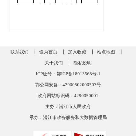
联系我们
设为首页
加入收藏
站点地图
关于我们
隐私说明
ICP证号：鄂ICP备18013568号-1
鄂公网安备：42900502000503号
政府网站标识码：4290050001
主办：潜江市人民政府
承办：潜江市政务服务和大数据管理局