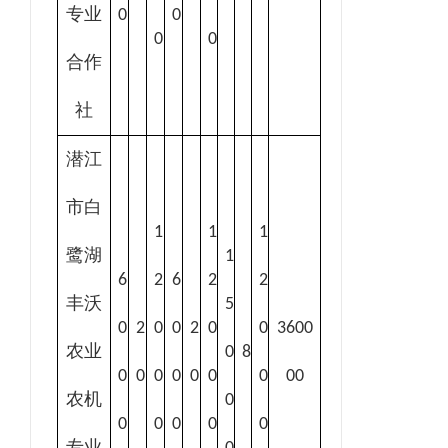
专业
0
0
0
0
合作
社
潜江
市白
1
1
1
鹭湖
1
6
2
6
2
2
丰沃
5
0
2
0
0
2
0
0
3600
农业
0
8
0
0
0
0
0
0
0
00
农机
0
0
0
0
0
0
专业