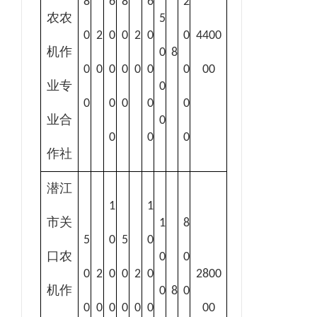
8
6
8
6
2
农农
5
0
2
0
0
2
0
0
4400
机作
0
8
0
0
0
0
0
0
0
00
业专
0
0
0
0
0
0
业合
0
0
0
0
作社
潜江
1
1
市关
1
8
5
0
5
0
口农
0
0
0
2
0
0
2
0
2800
机作
0
8
0
0
0
0
0
0
0
00