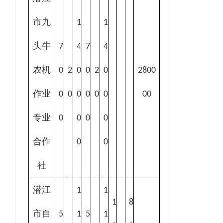
市九
1
1
头牛
7
4
7
4
农机
0
2
0
0
2
0
2800
作业
0
0
0
0
0
0
00
专业
0
0
0
0
合作
0
0
社
潜江
1
1
1
8
市自
5
1
5
1