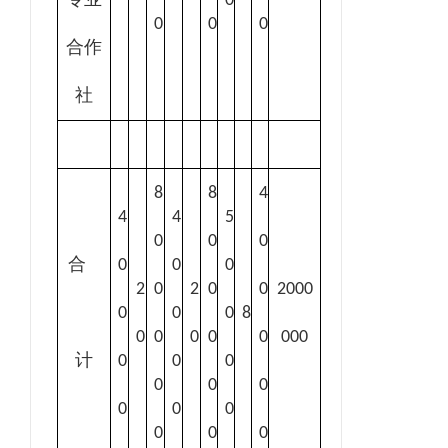
0
0
0
0
合作
社
8
8
4
4
4
5
0
0
0
合
0
0
0
2
0
2
0
0
2000
0
0
0
8
0
0
0
0
0
000
计
0
0
0
0
0
0
0
0
0
0
0
0