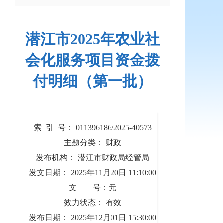
潜江市2025年农业社
会化服务项目资金拨
付明细（第一批）
索 引 号： 011396186/2025-40573
主题分类： 财政
发布机构： 潜江市财政局经管局
发文日期： 2025年11月20日 11:10:00
文 号：无
效力状态： 有效
发布日期： 2025年12月01日 15:30:00