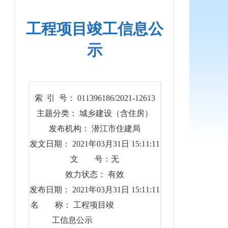
工程项目竣工信息公
示
索 引 号： 011396186/2021-12613
主题分类： 城乡建设（含住房）
发布机构： 潜江市住建局
发文日期： 2021年03月31日 15:11:11
文 号：无
效力状态： 有效
发布日期： 2021年03月31日 15:11:11
名 称： 工程项目竣
工信息公示