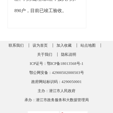
890户，目前已竣工验收。
联系我们
设为首页
加入收藏
站点地图
关于我们
隐私说明
ICP证号：鄂ICP备18013568号-1
鄂公网安备：42900502000503号
政府网站标识码：4290050001
主办：潜江市人民政府
承办：潜江市政务服务和大数据管理局