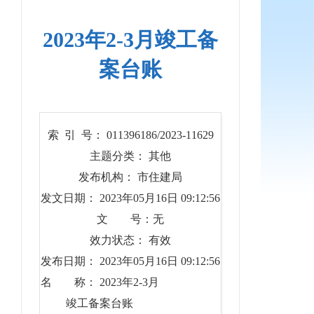
2023年2-3月竣工备
案台账
索 引 号： 011396186/2023-11629
主题分类： 其他
发布机构： 市住建局
发文日期： 2023年05月16日 09:12:56
文 号：无
效力状态： 有效
发布日期： 2023年05月16日 09:12:56
名 称： 2023年2-3月
竣工备案台账