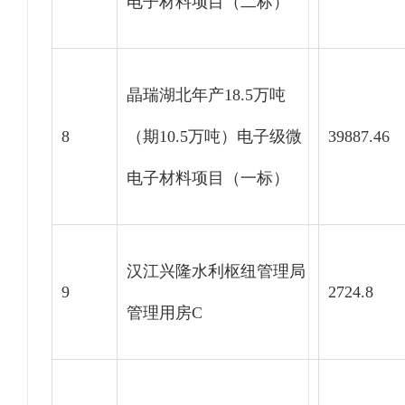
电子材料项目（二标）
晶瑞湖北年产18.5万吨
8
（期10.5万吨）电子级微
39887.46
电子材料项目（一标）
汉江兴隆水利枢纽管理局
9
2724.8
管理用房C