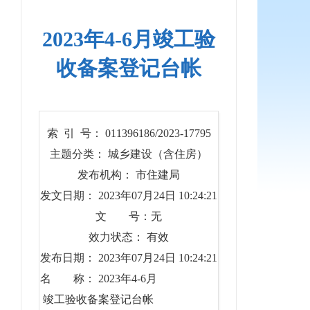
2023年4-6月竣工验
收备案登记台帐
索 引 号： 011396186/2023-17795
主题分类： 城乡建设（含住房）
发布机构： 市住建局
发文日期： 2023年07月24日 10:24:21
文 号：无
效力状态： 有效
发布日期： 2023年07月24日 10:24:21
名 称： 2023年4-6月
竣工验收备案登记台帐