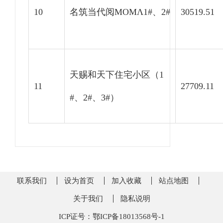
10
名筑当代阅MOMΛ1#、2#
30519.51
天赐和天下住宅小区（1
11
27709.11
#、2#、3#）
联系我们
设为首页
加入收藏
站点地图
关于我们
隐私说明
ICP证号：鄂ICP备18013568号-1