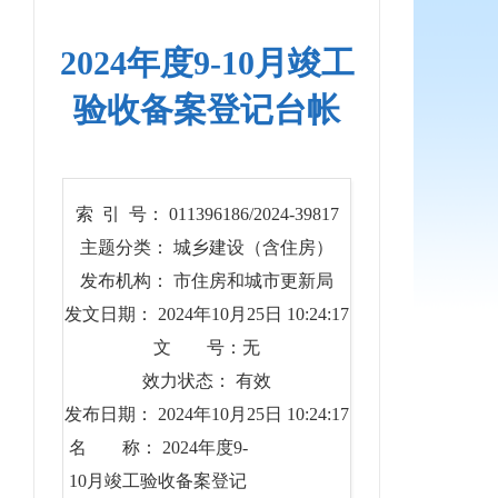
2024年度9-10月竣工
验收备案登记台帐
索 引 号： 011396186/2024-39817
主题分类： 城乡建设（含住房）
发布机构： 市住房和城市更新局
发文日期： 2024年10月25日 10:24:17
文 号：无
效力状态： 有效
发布日期： 2024年10月25日 10:24:17
名 称： 2024年度9-
10月竣工验收备案登记