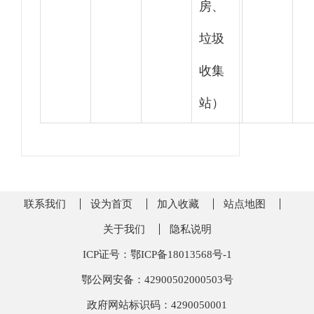
房、
垃圾
收集
站）
联系我们
设为首页
加入收藏
站点地图
关于我们
隐私说明
ICP证号：鄂ICP备18013568号-1
鄂公网安备：42900502000503号
政府网站标识码：4290050001