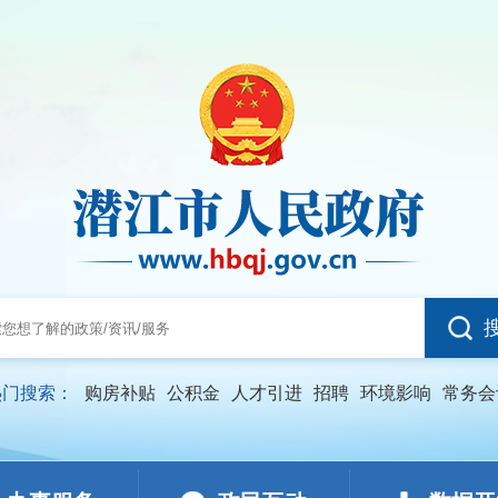
热门搜索：
购房补贴
公积金
人才引进
招聘
环境影响
常务会