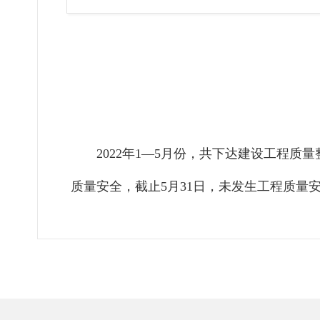
2022年1—5月份，共下达建设工程质量
质量安全，截止5月31日，未发生工程质量