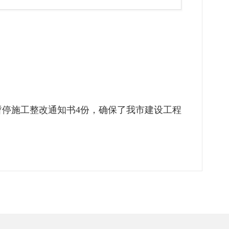
暂停施工整改通知书4份，确保了我市建设工程