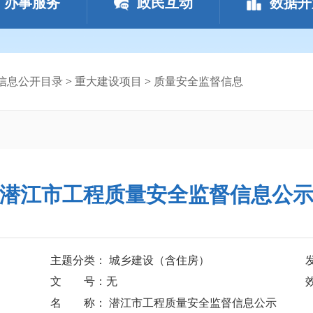
办事服务
政民互动
数据开
信息公开目录
>
重大建设项目
>
质量安全监督信息
潜江市工程质量安全监督信息公
主题分类： 城乡建设（含住房）
文 号：无
名 称： 潜江市工程质量安全监督信息公示