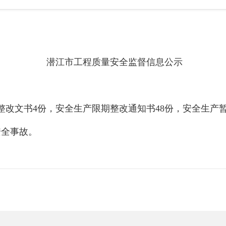
潜江市工程质量安全监督信息公示
整改文书4份，安全生产限期整改通知书48份，安全生产
安全事故。