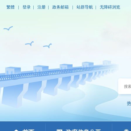
繁體
|
登录
|
注册
|
政务邮箱
|
站群导航
|
无障碍浏览