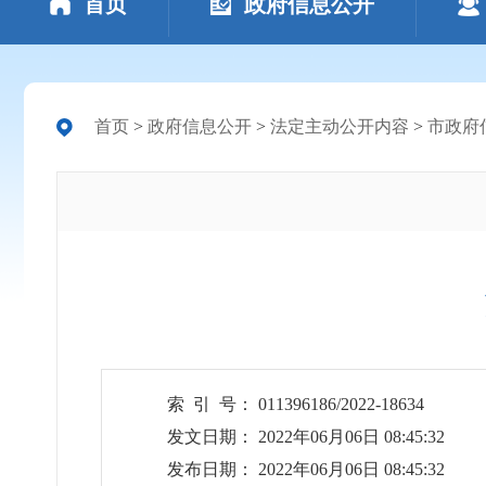
首页
政府信息公开
首页
>
政府信息公开
>
法定主动公开内容
>
市政府
索 引 号： 011396186/2022-18634
发文日期： 2022年06月06日 08:45:32
发布日期： 2022年06月06日 08:45:32