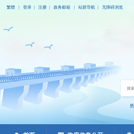
繁體
|
登录
|
注册
|
政务邮箱
|
站群导航
|
无障碍浏览