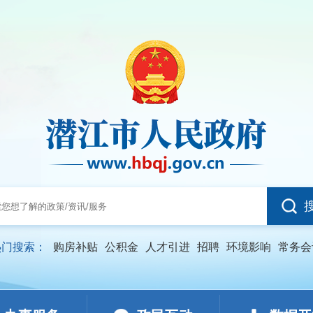
热门搜索：
购房补贴
公积金
人才引进
招聘
环境影响
常务会