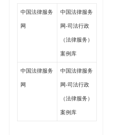
中国法律服务
中国法律服务
网
网-司法行政
（法律服务）
案例库
中国法律服务
中国法律服务
网
网-司法行政
（法律服务）
案例库