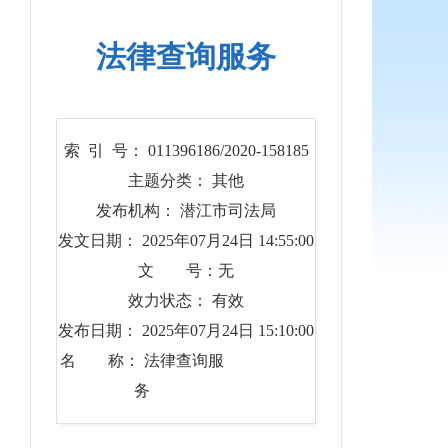
法律查询服务
索 引 号： 011396186/2020-158185
主题分类： 其他
发布机构： 潜江市司法局
发文日期： 2025年07月24日 14:55:00
文 号：无
效力状态： 有效
发布日期： 2025年07月24日 15:10:00
名 称： 法律查询服
务