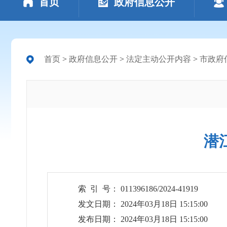
首页
政府信息公开
首页
>
政府信息公开
>
法定主动公开内容
>
市政府
潜
索 引 号： 011396186/2024-41919
发文日期： 2024年03月18日 15:15:00
发布日期： 2024年03月18日 15:15:00