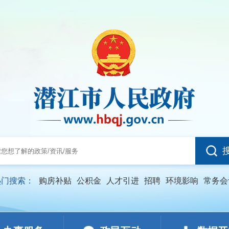
热门搜索：
购房补贴
公积金
人才引进
招聘
环境影响
常务会