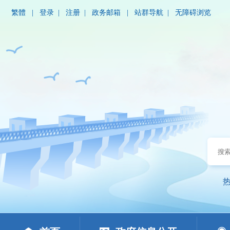
繁體
|
登录
|
注册
|
政务邮箱
|
站群导航
|
无障碍浏览