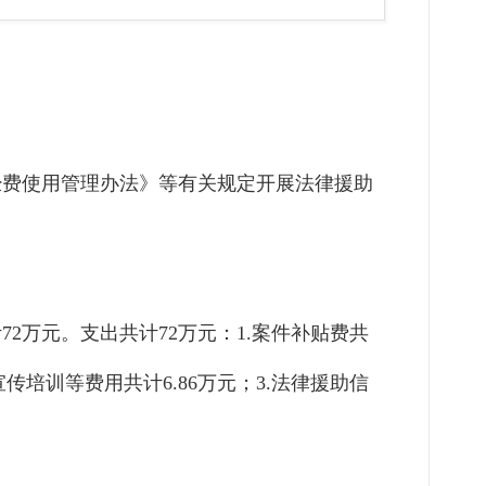
经费使用管理办法》等有关规定开展法律援助
72万元。支出共计72万元
：
1.案件补贴费共
宣传培训等费用共计6.86万元
；
3.法律援助信