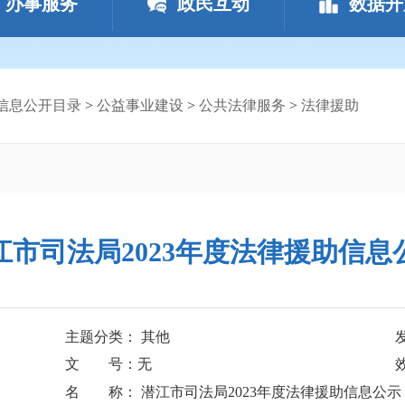
办事服务
政民互动
数据开
信息公开目录
>
公益事业建设
>
公共法律服务
>
法律援助
江市司法局2023年度法律援助信息
主题分类： 其他
文 号：无
名 称： 潜江市司法局2023年度法律援助信息公示