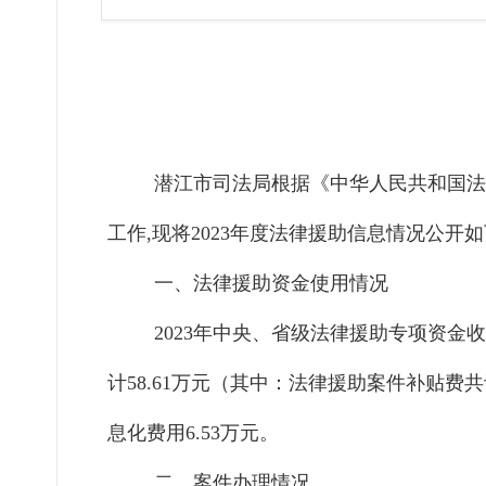
潜江市
司法局根据《中华人民共和国法
工作,现将2023年度法律援助信息情况公开
一、法律援助资金使用情况
2023年中央、省级法律援助专项资金
计58.61万元
（
其中：法律援助案件补贴费共计3
息化费用6.53万元。
二
、
案件办理情况