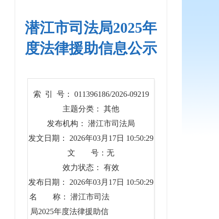
潜江市司法局2025年
度法律援助信息公示
索 引 号： 011396186/2026-09219
主题分类： 其他
发布机构： 潜江市司法局
发文日期： 2026年03月17日 10:50:29
文 号：无
效力状态： 有效
发布日期： 2026年03月17日 10:50:29
名 称： 潜江市司法
局2025年度法律援助信