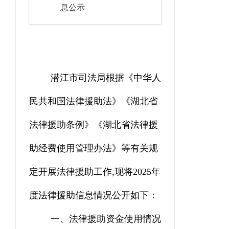
息公示
潜江市
司法局根据《中华人
民共和国法律援助法》《
湖北
省
法律援助条例》《
湖北
省法律援
助经费使用管理办法》等有关规
定开展法律援助工作
,
现将
202
5
年
度法律援助信息情况公开如下：
一、法律援助资金使用情况