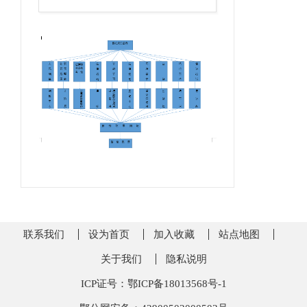
联系我们
设为首页
加入收藏
站点地图
关于我们
隐私说明
ICP证号：鄂ICP备18013568号-1