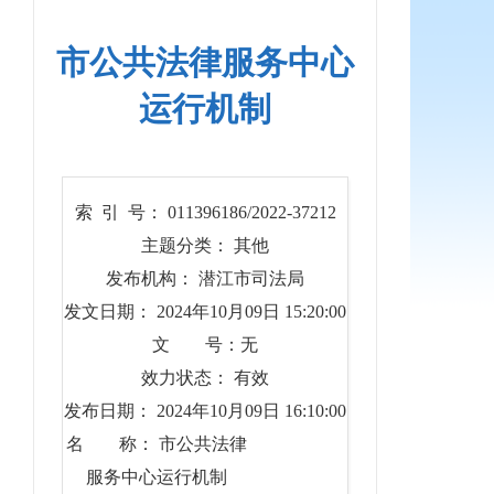
市公共法律服务中心
运行机制
索 引 号： 011396186/2022-37212
主题分类： 其他
发布机构： 潜江市司法局
发文日期： 2024年10月09日 15:20:00
文 号：无
效力状态： 有效
发布日期： 2024年10月09日 16:10:00
名 称： 市公共法律
服务中心运行机制