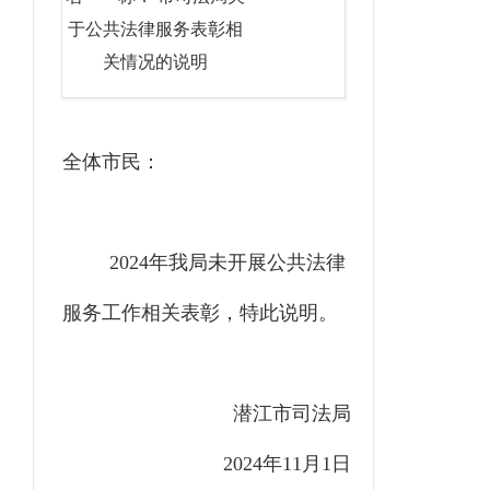
于公共法律服务表彰相
关情况的说明
全体市民：
202
4
年我局未开展
公共法律
服务
工作相关表彰，特此说明。
潜江市司法局
202
4
年11月1日