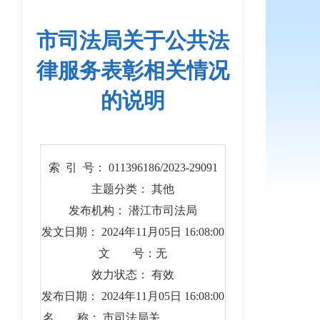
市司法局关于公共法
律服务表彰相关情况
的说明
索 引 号： 011396186/2023-29091
主题分类： 其他
发布机构： 潜江市司法局
发文日期： 2024年11月05日 16:08:00
文 号：无
效力状态： 有效
发布日期： 2024年11月05日 16:08:00
名 称： 市司法局关