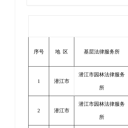
序号
地 区
基层法律服务所
潜江市园林法律服务
1
潜江市
所
潜江市园林法律服务
2
潜江市
所