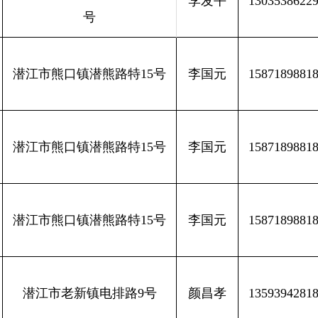
李发平
1303538622
号
潜江市熊口镇潜熊路特15号
李国元
1587189881
潜江市熊口镇潜熊路特15号
李国元
1587189881
潜江市熊口镇潜熊路特15号
李国元
1587189881
潜江市老新镇电排路9号
颜昌孝
1359394281