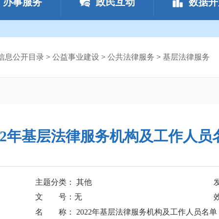
办事服务
政民互动
数据开
信息公开目录
>
公益事业建设
>
公共法律服务
>
基层法律服务
022年基层法律服务机构及工作人员
主题分类： 其他
文 号：无
名 称： 2022年基层法律服务机构及工作人员名单