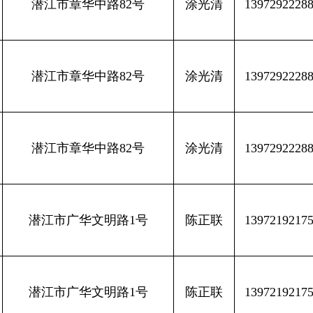
潜江市章华中路82号
涂光清
1397292228
潜江市章华中路82号
涂光清
1397292228
潜江市章华中路82号
涂光清
1397292228
潜江市广华文明路1号
陈正联
1397219217
潜江市广华文明路1号
陈正联
1397219217