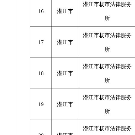
潜江市杨市法律服务
16
潜江市
所
潜江市杨市法律服务
17
潜江市
所
潜江市杨市法律服务
18
潜江市
所
潜江市杨市法律服务
19
潜江市
所
潜江市杨市法律服务