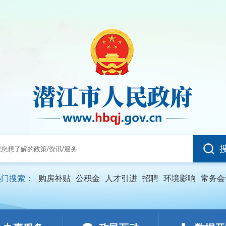
热门搜索：
购房补贴
公积金
人才引进
招聘
环境影响
常务会