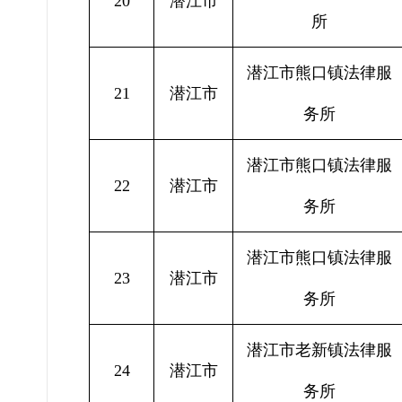
20
潜江市
所
潜江市熊口镇法律服
21
潜江市
务所
潜江市熊口镇法律服
22
潜江市
务所
潜江市熊口镇法律服
23
潜江市
务所
潜江市老新镇法律服
24
潜江市
务所