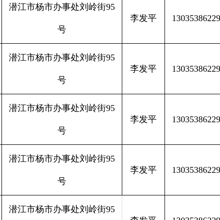
潜江市杨市办事处刘岭街95
李发平
1303538622
号
潜江市杨市办事处刘岭街95
李发平
1303538622
号
潜江市杨市办事处刘岭街95
李发平
1303538622
号
潜江市杨市办事处刘岭街95
李发平
1303538622
号
潜江市杨市办事处刘岭街95