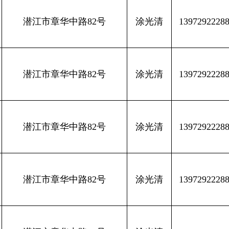
潜江市章华中路82号
涂光清
1397292228
潜江市章华中路82号
涂光清
1397292228
潜江市章华中路82号
涂光清
1397292228
潜江市章华中路82号
涂光清
1397292228