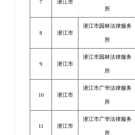
7
潜江市
所
潜江市园林法律服务
8
潜江市
所
潜江市园林法律服务
9
潜江市
所
潜江市广华法律服务
10
潜江市
所
潜江市广华法律服务
11
潜江市
所