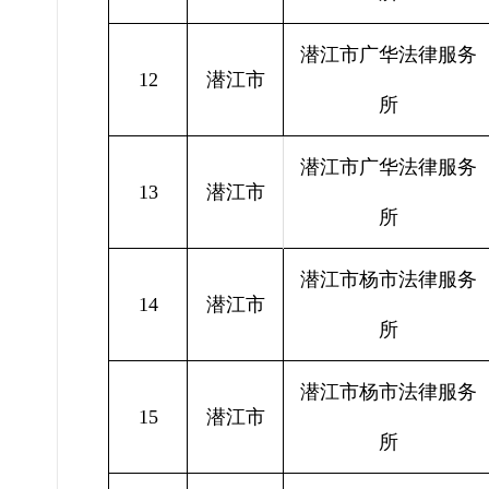
潜江市广华法律服务
12
潜江市
所
潜江市广华法律服务
13
潜江市
所
潜江市杨市法律服务
14
潜江市
所
潜江市杨市法律服务
15
潜江市
所