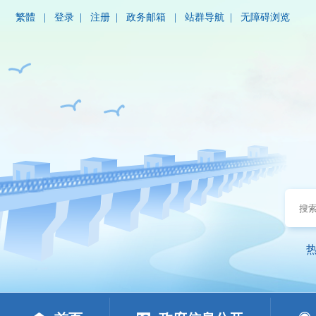
繁體
|
登录
|
注册
|
政务邮箱
|
站群导航
|
无障碍浏览