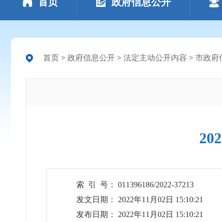
首页
政府信息公开
首页
>
政府信息公开
>
法定主动公开内容
>
市政府
2
索 引 号： 011396186/2022-37213
发文日期： 2022年11月02日 15:10:21
发布日期： 2022年11月02日 15:10:21