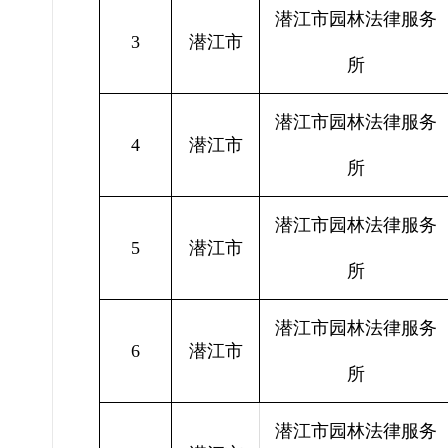
潜江市园林法律服务
3
潜江市
所
潜江市园林法律服务
4
潜江市
所
潜江市园林法律服务
5
潜江市
所
潜江市园林法律服务
6
潜江市
所
潜江市园林法律服务