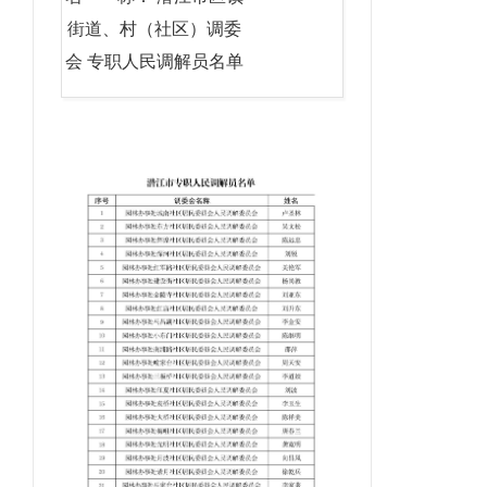
街道、村（社区）调委
会 专职人民调解员名单