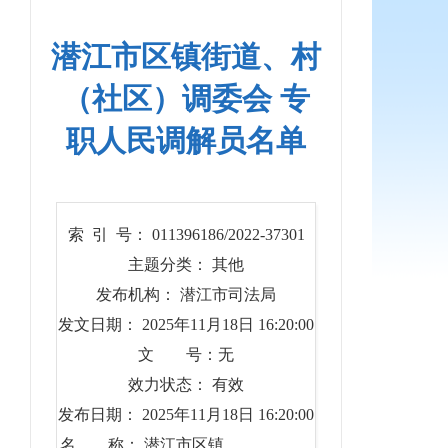
潜江市区镇街道、村
（社区）调委会 专
职人民调解员名单
索 引 号： 011396186/2022-37301
主题分类： 其他
发布机构： 潜江市司法局
发文日期： 2025年11月18日 16:20:00
文 号：无
效力状态： 有效
发布日期： 2025年11月18日 16:20:00
名 称： 潜江市区镇