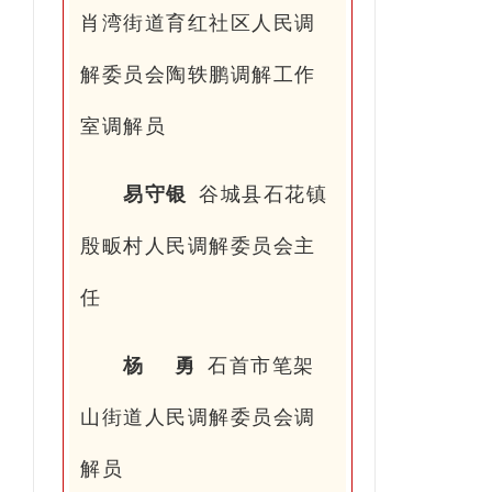
肖湾街道育红社区人民调
解委员会陶轶鹏调解工作
室调解员
易守银
谷城县石花镇
殷畈村人民调解委员会主
任
杨 勇
石首市笔架
山街道人民调解委员会调
解员