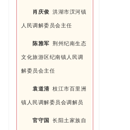
肖庆俊
洪湖市汊河镇
人民调解委员会主任
陈雅军
荆州纪南生态
文化旅游区纪南镇人民调
解委员会主任
袁
道清
枝江市百里洲
镇人民调解委员会调解员
官守国
长阳土家族自