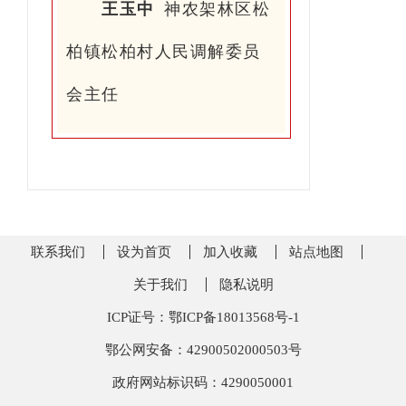
王玉中
神农架林区松
柏镇松柏村人民调解委员
会主任
联系我们
设为首页
加入收藏
站点地图
关于我们
隐私说明
ICP证号：鄂ICP备18013568号-1
鄂公网安备：42900502000503号
政府网站标识码：4290050001