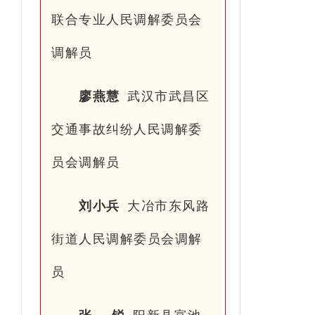
联合专业人民调解委员会
调解员
廖燕慧
武汉市武昌区
交通事故纠纷人民调解委
员会调解员
刘小兵
大冶市东风路
街道人民调解委员会调解
员