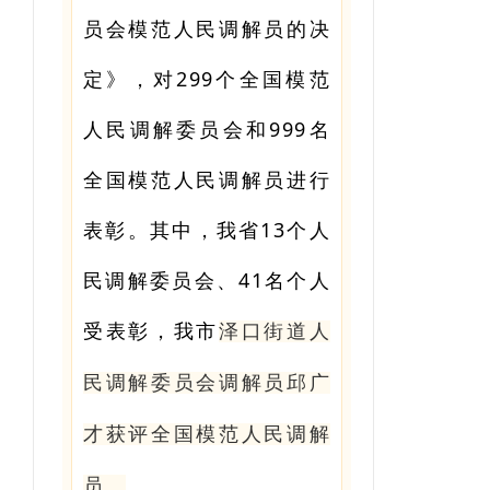
员会模范人民调解员的决
定》，对299个全国模范
人民调解委员会和999名
全国模范人民调解员进行
表彰。其中，我省13个人
民调解委员会、41名个人
受表彰，我市
泽口街道人
民调解委员会调解员邱广
才获评全国模范人民调解
员。