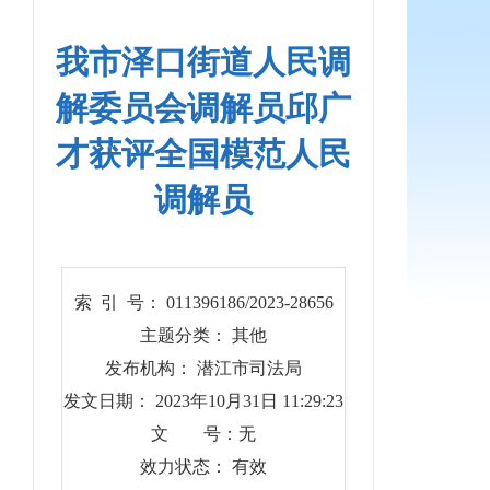
我市泽口街道人民调
解委员会调解员邱广
才获评全国模范人民
调解员
索 引 号： 011396186/2023-28656
主题分类： 其他
发布机构： 潜江市司法局
发文日期： 2023年10月31日 11:29:23
文 号：无
效力状态： 有效