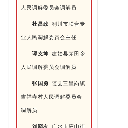
人民调解委员会调解员
杜昌政
利川市联合专
业人民调解委员会主任
谭支坤
建始县茅田乡
人民调解委员会调解员
张国勇
随县三里岗镇
吉祥寺村人民调解委员会
调解员
刘晓友
广水市应山街