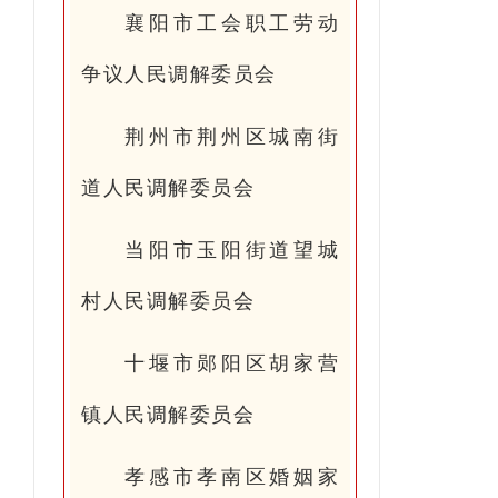
襄阳市工会职工劳动
争议人民调解委员会
荆州市荆州区城南街
道人民调解委员会
当阳市玉阳街道望城
村人民调解委员会
十堰市郧阳区胡家营
镇人民调解委员会
孝感市孝南区婚姻家