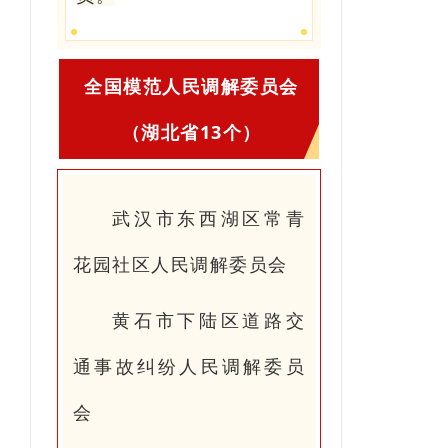
全国模范人民调解委员会
（湖北省13个）
武汉市东西湖区常青
花园社区人民调解委员会
黄石市下陆区道路交
通事故纠纷人民调解委员
会