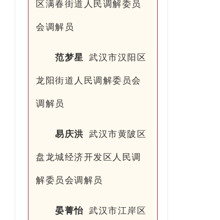
区满春街道人民调解委员
会调解员
范梦星
武汉市汉阳区
龙阳街道人民调解委员会
调解员
易庆洪
武汉市黄陂区
盘龙城经济开发区人民调
解委员会调解员
晏菁怡
武汉市江岸区