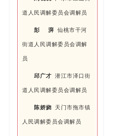
道人民调解委员会调解员
彭 湃
仙桃市干河
街道人民调解委员会调解
员
邱广才
潜江市泽口街
道人民调解委员会调解员
陈娇娆
天门市拖市镇
人民调解委员会调解员