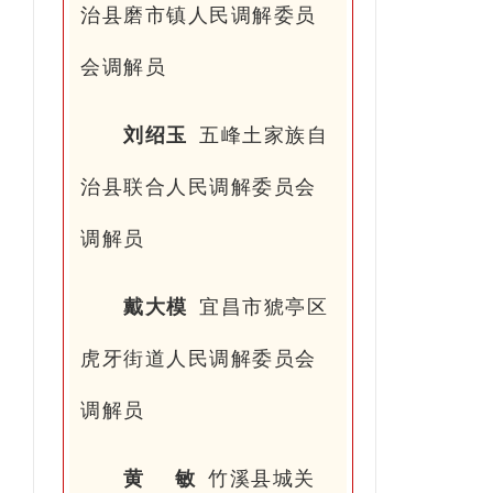
治县磨市镇人民调解委员
会调解员
刘绍玉
五峰土家族自
治县联合人民调解委员会
调解员
戴大模
宜昌市猇亭区
虎牙街道人民调解委员会
调解员
黄 敏
竹溪县城关