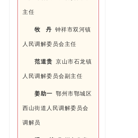
主任
牧 丹
钟祥市双河镇
人民调解委员会主任
范道贵
京山市石龙镇
人民调解委员会副主任
姜助一
鄂州市鄂城区
西山街道人民调解委员会
调解员