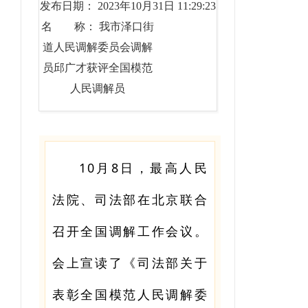
发布日期： 2023年10月31日 11:29:23
名 称： 我市泽口街
道人民调解委员会调解
员邱广才获评全国模范
人民调解员
10月8日，最高人民
法院、司法部在北京联合
召开全国调解工作会议。
会上宣读了《司法部关于
表彰全国模范人民调解委