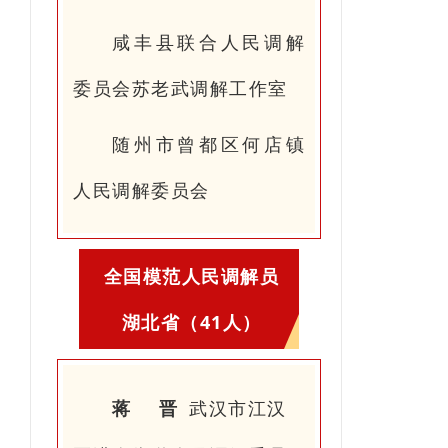
咸丰县联合人民调解
委员会苏老武调解工作室
随州市曾都区何店镇
人民调解委员会
全国模范人民调解员
湖北省（41人）
蒋 晋
武汉市江汉