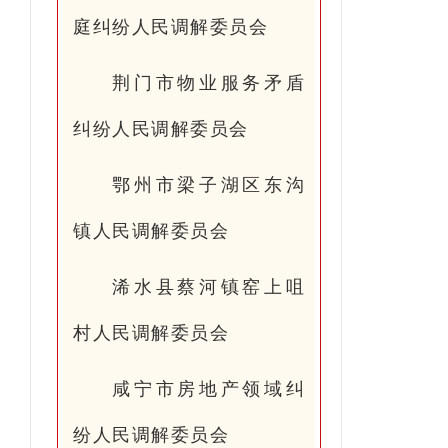
庭纠纷人民调解委员会
荆门市物业服务矛盾
纠纷人民调解委员会
鄂州市梁子湖区东沟
镇人民调解委员会
浠水县蔡河镇窑上咀
村人民调解委员会
咸宁市房地产领域纠
纷人民调解委员会