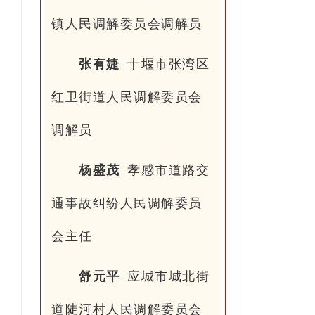
镇人民调解委员会调解员
张有婕
十堰市张湾区
红卫街道人民调解委员会
调解员
杨盛茂
孝感市道路交
通事故纠纷人民调解委员
会主任
舒元平
应城市城北街
道陡河村人民调解委员会