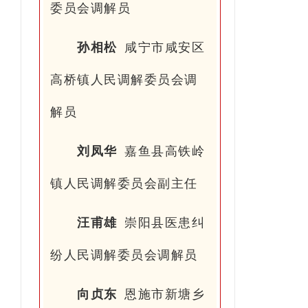
委员会调解员
孙相松
咸宁市咸安区
高桥镇人民调解委员会调
解员
刘凤华
嘉鱼县高铁岭
镇人民调解委员会副主任
汪甫雄
崇阳县医患纠
纷人民调解委员会调解员
向贞东
恩施市新塘乡