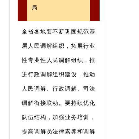
局
全省各地要不断巩固规范基
层人民调解组织，拓展行业
性专业性人民调解组织，推
进行政调解组织建设，推动
人民调解、行政调解、司法
调解衔接联动。要持续优化
队伍结构，加强业务培训，
提高调解员法律素养和调解