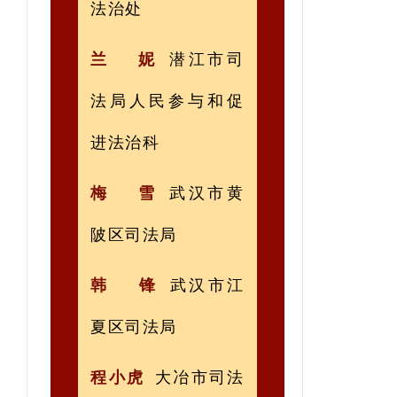
法治处
兰
妮
潜江市司
法局人民参与和促
进法治科
梅 雪
武汉市黄
陂区司法局
韩 锋
武汉市江
夏区司法局
程小虎
大冶市司法