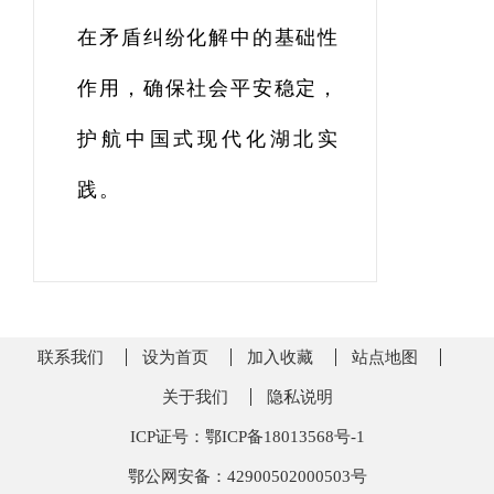
在矛盾纠纷化解中的基础性
作用，确保社会平安稳定，
护航中国式现代化湖北实
践。
联系我们
设为首页
加入收藏
站点地图
关于我们
隐私说明
ICP证号：鄂ICP备18013568号-1
鄂公网安备：42900502000503号