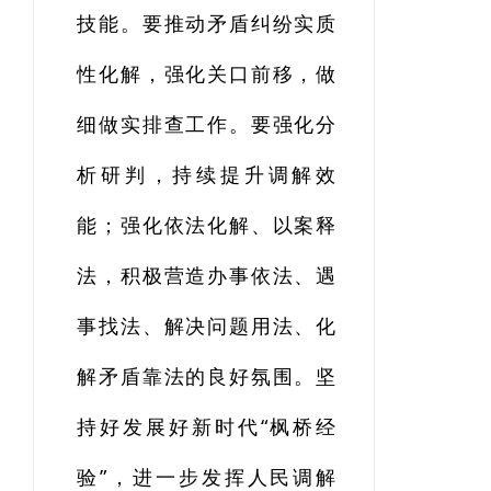
技能。要推动矛盾纠纷实质
性化解，强化关口前移，做
细做实排查工作。要强化分
析研判，持续提升调解效
能；强化依法化解、以案释
法，积极营造办事依法、遇
事找法、解决问题用法、化
解矛盾靠法的良好氛围。坚
持好发展好新时代“枫桥经
验”，进一步发挥人民调解