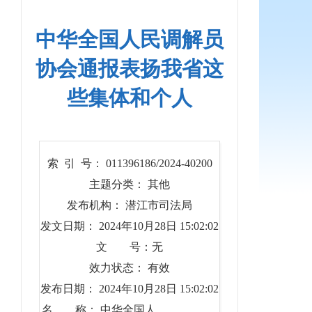
中华全国人民调解员
协会通报表扬我省这
些集体和个人
索 引 号： 011396186/2024-40200
主题分类： 其他
发布机构： 潜江市司法局
发文日期： 2024年10月28日 15:02:02
文 号：无
效力状态： 有效
发布日期： 2024年10月28日 15:02:02
名 称： 中华全国人