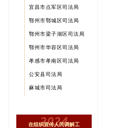
宜昌市点军区司法局
鄂州市鄂城区司法局
鄂州市梁子湖区司法局
鄂州市华容区司法局
孝感市孝南区司法局
公安县司法局
麻城市司法局
2024
在组织宣传人民调解工