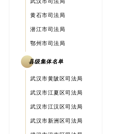
武汉市司法局
黄石市司法局
潜江市司法局
鄂州市司法局
县级集体名单
武汉市黄陂区司法局
武汉市江夏区司法局
武汉市江汉区司法局
武汉市新洲区司法局