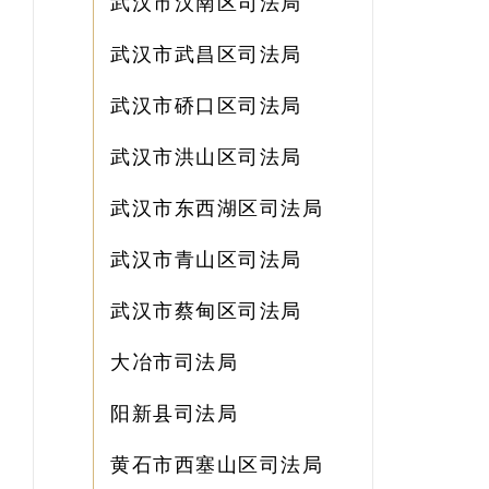
武汉市汉南区司法局
武汉市武昌区司法局
武汉市硚口区司法局
武汉市洪山区司法局
武汉市东西湖区司法局
武汉市青山区司法局
武汉市蔡甸区司法局
大冶市司法局
阳新县司法局
黄石市西塞山区司法局