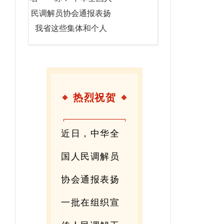
民调解员协会通报表扬
我省这些集体和个人
热烈祝贺
近日，中华全
国人民调解员
协会通报表扬
一批在组织宣