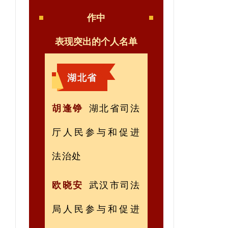
作中
表现突出的个人名单
湖北省
胡逢铮
湖北省司法
厅人民参与和促进
法治处
欧晓安
武汉市司法
局人民参与和促进