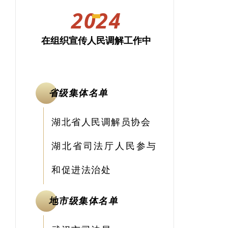
2024
在组织宣传人民调解工作中
省级集体名单
湖北省人民调解员协会
湖北省司法厅人民参与
和促进法治处
地市级集体名单