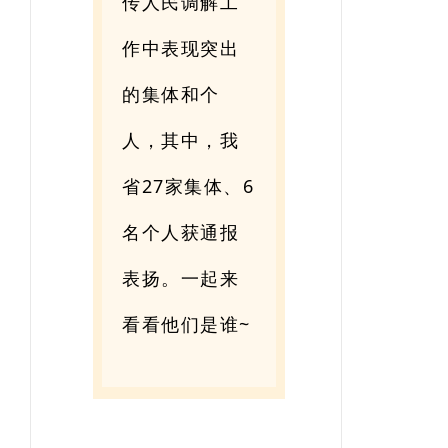
传人民调解工
作中表现突出
的集体和个
人，其中，我
省27家集体、6
名个人获通报
表扬。一起来
看看他们是谁~