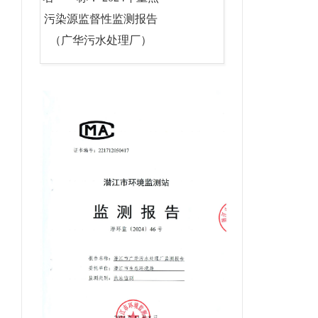
污染源监督性监测报告
（广华污水处理厂）