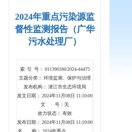
2024年重点污染源监
督性监测报告（广华
污水处理厂）
索 引 号： 011396186/2024-44475
主题分类： 环境监测、保护与治理
发布机构： 潜江市生态环境局
发文日期： 2024年11月08日 11:10:00
文 号：无
效力状态： 有效
发布日期： 2024年11月08日 11:10:00
名 称： 2024年重点