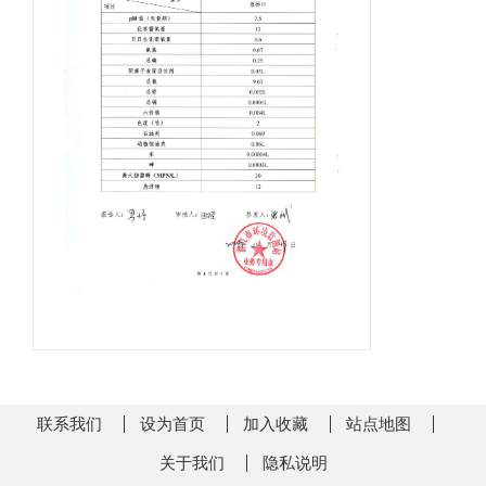
联系我们
设为首页
加入收藏
站点地图
关于我们
隐私说明