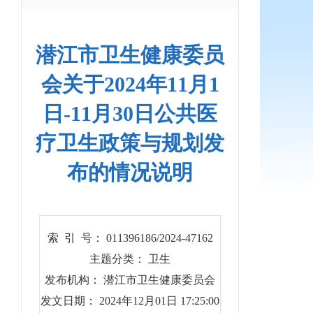
潜江市卫生健康委员
会关于2024年11月1
日-11月30日公共医
疗卫生政策与规划发
布的情况说明
索 引 号： 011396186/2024-47162
主题分类： 卫生
发布机构： 潜江市卫生健康委员会
发文日期： 2024年12月01日 17:25:00