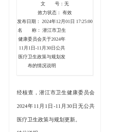
文 号：无
效力状态： 有效
发布日期： 2024年12月01日 17:25:00
名 称： 潜江市卫生
健康委员会关于2024年
11月1日-11月30日公共
医疗卫生政策与规划发
布的情况说明
经核查，潜江市卫生健康委员会
2024年11月1日-11月30日无公共
医疗卫生政策与规划更新。