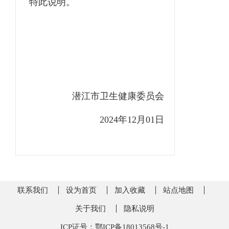
特此说明。
潜江市卫生健康委员会
2024年
12
月
01
日
联系我们
设为首页
加入收藏
站点地图
关于我们
隐私说明
ICP证号：鄂ICP备18013568号-1