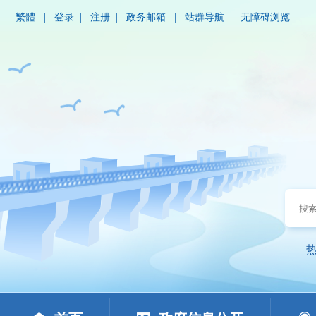
繁體
|
登录
|
注册
|
政务邮箱
|
站群导航
|
无障碍浏览