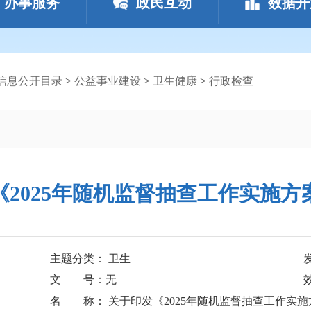
办事服务
政民互动
数据开
信息公开目录
>
公益事业建设
>
卫生健康
>
行政检查
《2025年随机监督抽查工作实施方
主题分类： 卫生
文 号：无
名 称： 关于印发《2025年随机监督抽查工作实