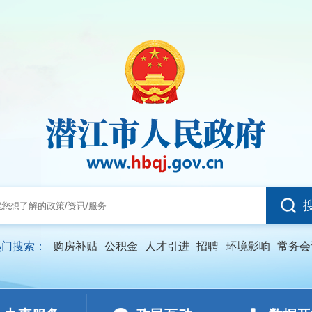
热门搜索：
购房补贴
公积金
人才引进
招聘
环境影响
常务会