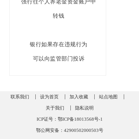
强行往个人养老金资金账户中
转钱
银行如果存在违规行为
可以向监管部门投诉
联系我们
设为首页
加入收藏
站点地图
关于我们
隐私说明
ICP证号：鄂ICP备18013568号-1
鄂公网安备：42900502000503号