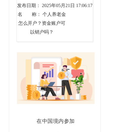
发布日期： 2025年05月21日 17:06:17
名 称： 个人养老金
怎么开户？资金账户可
以销户吗？
在中国境内参加