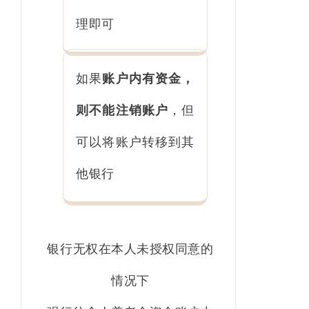
理即可
如果
账户内有资金，
则不能注销账户
，但
可以将账户转移到其
他银行
银行无权在本人未授权同意的
情况下