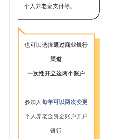
个人养老金支付等。
也可以选择
通过商业银行
渠道
一次性开立这两个账户
参加人
每年可以两次变更
个人养老金资金账户开户
银行