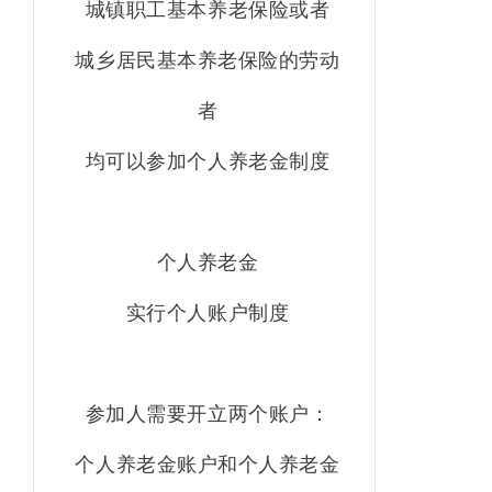
城镇职工基本养老保险或者
城乡居民基本养老保险的劳动
者
均可以参加个人养老金制度
个人养老金
实行个人账户制度
参加人需要开立两个账户：
个人养老金账户和个人养老金