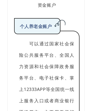
资金账户
个人养老金账户
可以通过国家社会保
险公共服务平台、全国人
力资源和社会保障政务服
务平台、
电子社保卡
、掌
上12333APP等全国统一线
上服务入口或者商业银行