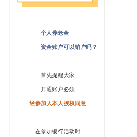
个人养老金
资金账户可以销户吗？
首先提醒大家
开通账户必须
经参加人本人授权同意
在参加银行活动时