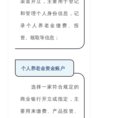
渠道开立，主要用于登记
和管理个人身份信息，记
录个人养老金缴费、投
资、领取等信息；
个人养老金资金账户
选择一家符合规定的
商业银行开立或指定，主
要用来缴费、产品投资、