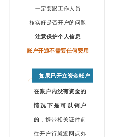
一定要跟工作人员
核实好是否开户的问题
注意保护个人信息
账户开通不需要任何费用
如果已开立资金账户
在账户内没有资金的
情况下是可以销户
的
，携带相关证件前
往开户行就近网点办