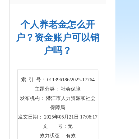
个人养老金怎么开
户？资金账户可以销
户吗？
索 引 号： 011396186/2025-17764
主题分类： 社会保障
发布机构： 潜江市人力资源和社会
保障局
发文日期： 2025年05月21日 17:06:17
文 号：无
效力状态： 有效