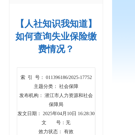
【人社知识我知道】
如何查询失业保险缴
费情况？
索 引 号： 011396186/2025-17752
主题分类： 社会保障
发布机构： 潜江市人力资源和社会
保障局
发文日期： 2025年04月10日 16:28:30
文 号：无
效力状态： 有效