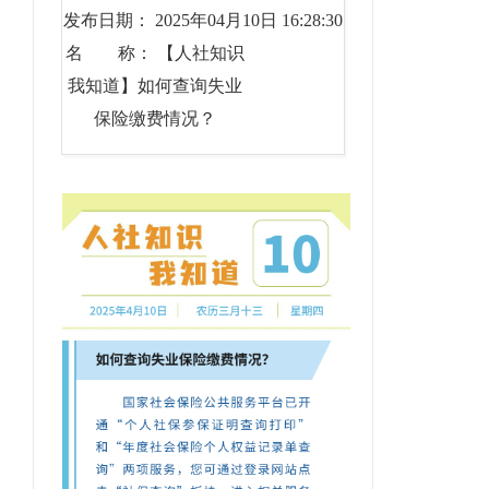
发布日期： 2025年04月10日 16:28:30
名 称： 【人社知识
我知道】如何查询失业
保险缴费情况？