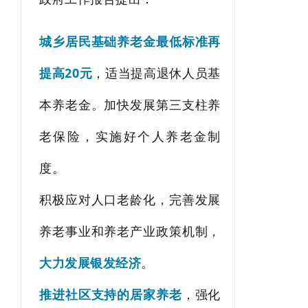
城乡居民基础养老金最低标准再
提高20元
，适当提高退休人员基
本养老金。加快发展第三支柱养
老保险，实施好个人养老金制
度。
积极应对人口老
龄化，完善发展
养老事业和养老产业政策机制，
大力发展银发经济
。
推进社区支持的居家养老
，强化