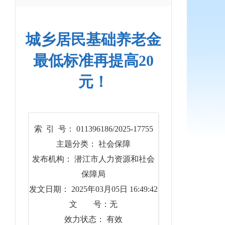
城乡居民基础养老金
最低标准再提高20
元！
索 引 号： 011396186/2025-17755
主题分类： 社会保障
发布机构： 潜江市人力资源和社会
保障局
发文日期： 2025年03月05日 16:49:42
文 号：无
效力状态： 有效