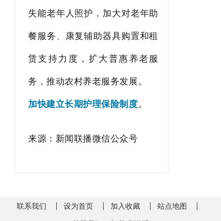
失能老年人照护，加大对老年助
餐服务、康复辅助器具购置和租
赁支持力度，扩大普惠养老服
务，推动农村养老服务发展。
加快建立长期护理保险制度
。
来源：新闻联播微信公众号
联系我们
设为首页
加入收藏
站点地图