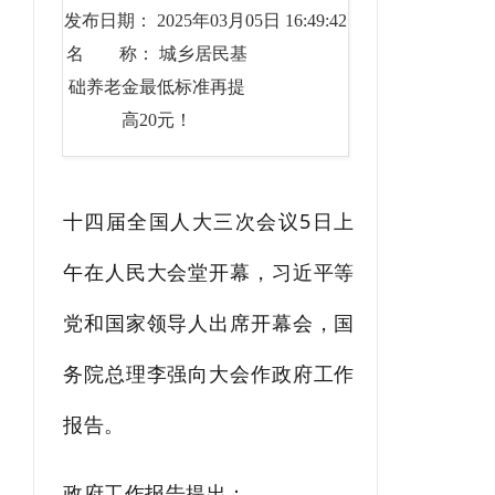
发布日期： 2025年03月05日 16:49:42
名 称： 城乡居民基
础养老金最低标准再提
高20元！
十四届全国人大三次会议5日上
午在人民大会堂开幕，习近平等
党和国家领导人出席开幕会，国
务院总理李强向大会作政府工作
报告。
政府工作报告提出：