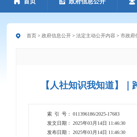
首页
政府信息公开
首页
>
政府信息公开
>
法定主动公开内容
>
市政府
【人社知识我知道】｜
索 引 号： 011396186/2025-17683
发文日期： 2025年03月14日 11:46:30
发布日期： 2025年03月14日 11:46:30