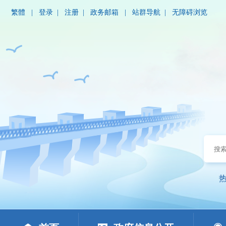
繁體
|
登录
|
注册
|
政务邮箱
|
站群导航
|
无障碍浏览