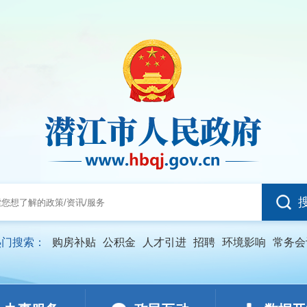
热门搜索：
购房补贴
公积金
人才引进
招聘
环境影响
常务会