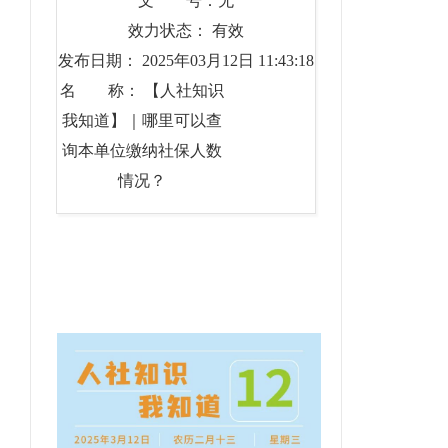
文 号：无
效力状态： 有效
发布日期： 2025年03月12日 11:43:18
名 称： 【人社知识
我知道】｜哪里可以查
询本单位缴纳社保人数
情况？