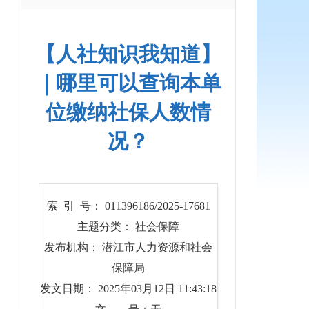
【人社知识我知道】
｜哪里可以查询本单
位缴纳社保人数情
况？
索 引 号： 011396186/2025-17681
主题分类： 社会保障
发布机构： 潜江市人力资源和社会
保障局
发文日期： 2025年03月12日 11:43:18