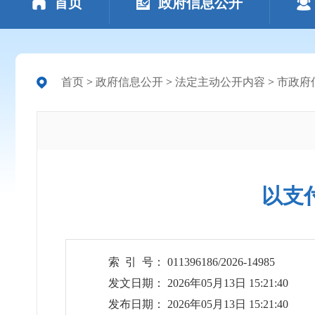
首页
政府信息公开
首页
>
政府信息公开
>
法定主动公开内容
>
市政府
以支
索 引 号： 011396186/2026-14985
发文日期： 2026年05月13日 15:21:40
发布日期： 2026年05月13日 15:21:40