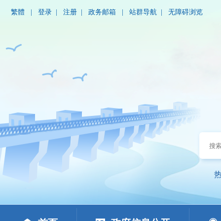
繁體
|
登录
|
注册
|
政务邮箱
|
站群导航
|
无障碍浏览