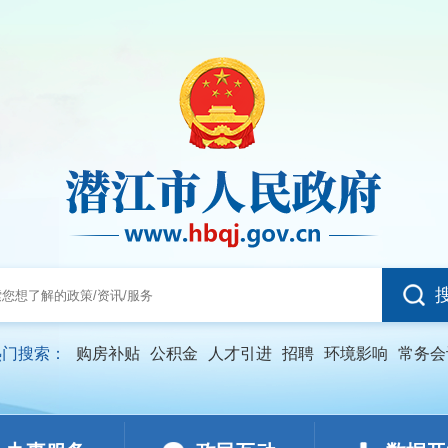
热门搜索：
购房补贴
公积金
人才引进
招聘
环境影响
常务会