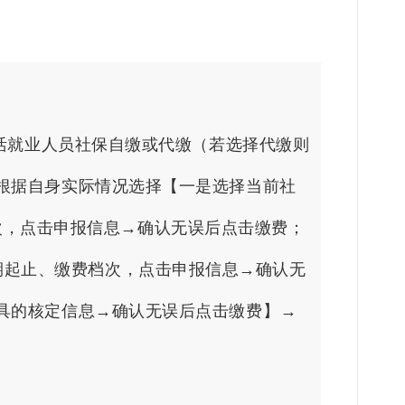
灵活就业人员社保自缴或代缴（若选择代缴则
根据自身实际情况选择【一是选择当前社
费档次，点击申报信息→确认无误后点击缴费；
所属期起止、缴费档次，点击申报信息→确认无
具的核定信息→确认无误后点击缴费
】
→