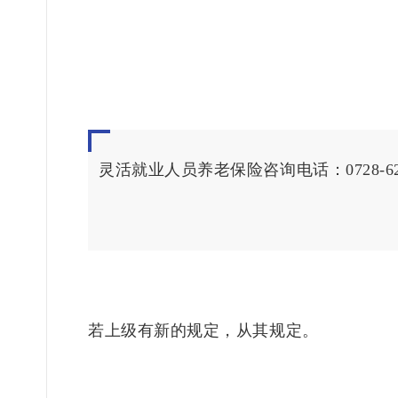
1
灵活就业人员养老保险咨询电话：0728-
6
若上级有新的规定，从其规定。