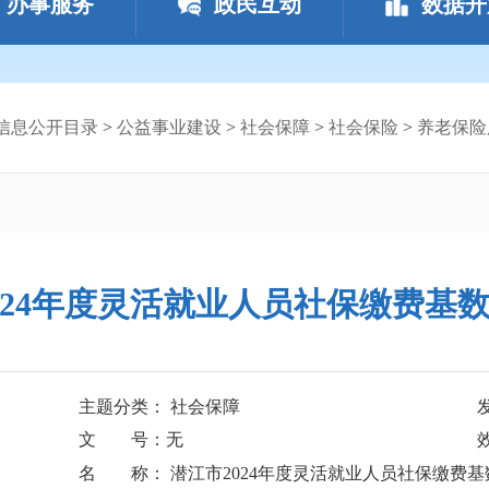
办事服务
政民互动
数据开
信息公开目录
>
公益事业建设
>
社会保障
>
社会保险
>
养老保险
024年度灵活就业人员社保缴费基
主题分类： 社会保障
文 号：无
名 称： 潜江市2024年度灵活就业人员社保缴费