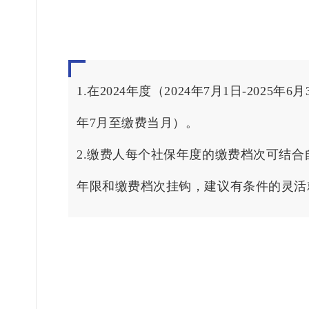
1
1.在2024年度（2024年7月1日-2
年7月至缴费当月）。
2.缴费人每个社保年度的缴费档次可结
年限和缴费档次挂钩，建议有条件的灵活