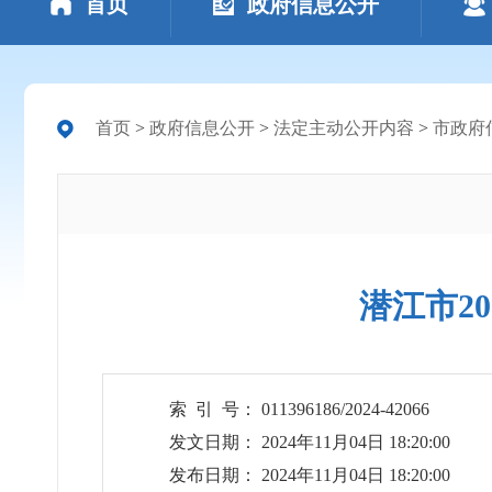
首页
政府信息公开
首页
>
政府信息公开
>
法定主动公开内容
>
市政府
潜江市2
索 引 号： 011396186/2024-42066
发文日期： 2024年11月04日 18:20:00
发布日期： 2024年11月04日 18:20:00