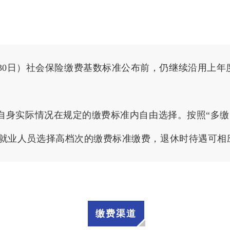
025年6月30日）社会保险缴费基数标准公布前，仍继续沿用
合自身实际情况在规定的缴费标准内自由选择。按照“多
就业人员选择高档次的缴费标准缴费，退休时待遇可相
缴费渠道