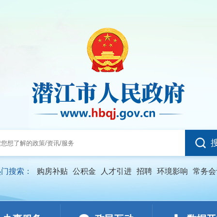
热门搜索：
购房补贴
公积金
人才引进
招聘
环境影响
常务会