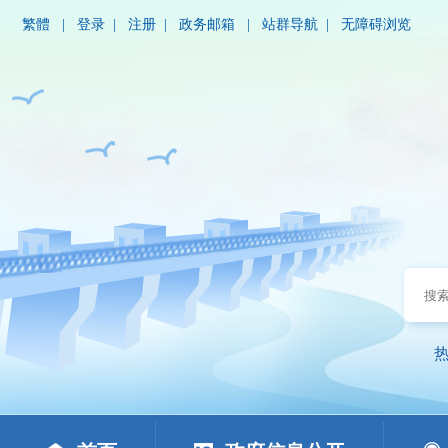
繁體
|
登录
|
注册
|
政务邮箱
|
站群导航
|
无障碍浏览