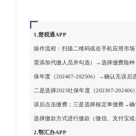
1.楚税通APP
操作流程：扫描二维码或在手机应用市场
需添加代缴人员并勾选）→选择缴费险种
保年度（202407-202506）→确
二是选择2023社保年度（202307-
误后点击缴费；三是选择核定单缴费→确
选择缴款方式进行缴款（微信、支付宝或
2.鄂汇办APP