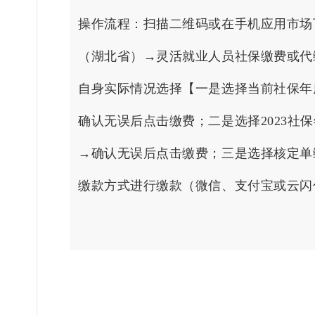
操作流程：扫描二维码或在手机应用市场下
（湖北省）→灵活就业人员社保缴费或代
自身实际情况选择【一是选择当前社保年度（
确认无误后点击缴费；二是选择2023社保
→确认无误后点击缴费；三是选择核定单
缴款方式进行缴款（微信、支付宝或云闪