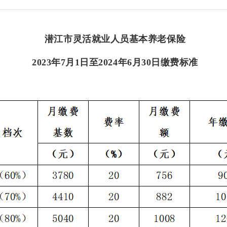
潜江市灵活就业人员基本养老保险
2023年7月1日至2024年6月30日缴费标准