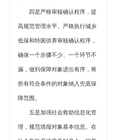
四是严格审核确认程序，提
高规范管理水平。严格执行城乡
低保和特困供养审核确认程序，
确保一个步骤不少、一个环节不
漏，做到保障对象进出有序，将
所有符合条件的对象纳入兜底保
障范围。
五是加强社会救助信息化管
理，规范填报对象基本信息。在