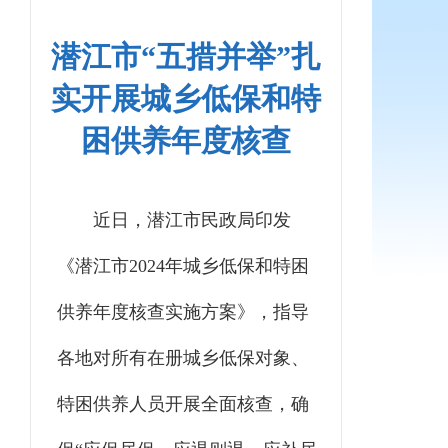
潜江市“五措并举”扎
实开展城乡低保和特
困供养年度核查
近日，潜江市民政局印发
《潜江市2024年城乡低保和特困
供养年度核查实施方案》，指导
各地对所有在册城乡低保对象、
特困供养人员开展全面核查，确