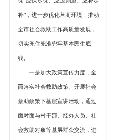
保“应保尽保、应退则退、应补尽
补”，进一步优化营商环境，推动
全市社会救助工作高质量发展，
切实兜住兜准兜牢基本民生底
线。
一是加大政策宣传力度，全
面落实社会救助政策。开展社会
救助政策下基层宣讲活动，通过
面对面与村干部、经办人员、社
会救助对象等基层群众交流，进