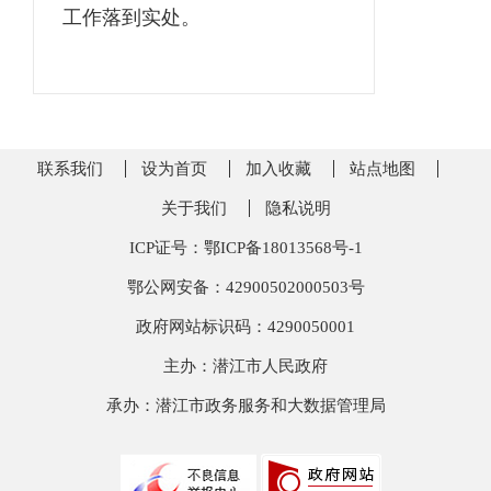
工作落到实处。
联系我们
设为首页
加入收藏
站点地图
关于我们
隐私说明
ICP证号：鄂ICP备18013568号-1
鄂公网安备：42900502000503号
政府网站标识码：4290050001
主办：潜江市人民政府
承办：潜江市政务服务和大数据管理局