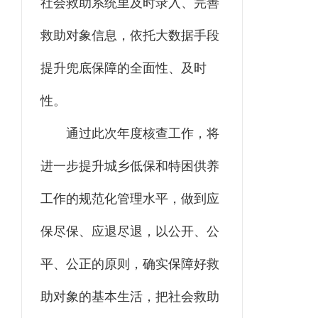
社会救助系统里及时录入、完善
救助对象信息，依托大数据手段
提升兜底保障的全面性、及时
性。
通过此次年度核查工作，将
进一步提升城乡低保和特困供养
工作的规范化管理水平，做到应
保尽保、应退尽退，以公开、公
平、公正的原则，确实保障好救
助对象的基本生活，把社会救助