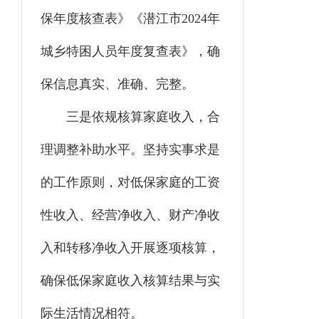
保年度核查表》《潜江市2024年
城乡特困人员年度复查表》，确
保信息真实、准确、完整。
三是依规核算家庭收入，合
理调整补助水平。坚持实事求是
的工作原则，对低保家庭的工资
性收入、经营净收入、财产净收
入和转移净收入开展逐项核算，
确保低保家庭收入核算结果与实
际生活情况相符。