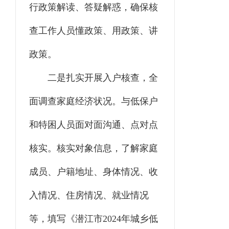
行政策解读、答疑解惑，确保核
查工作人员懂政策、用政策、讲
政策。
二是扎实开展入户核查，全
面调查家庭经济状况。与低保户
和特困人员面对面沟通、点对点
核实。核实对象信息，了解家庭
成员、户籍地址、身体情况、收
入情况、住房情况、就业情况
等，填写《潜江市2024年城乡低