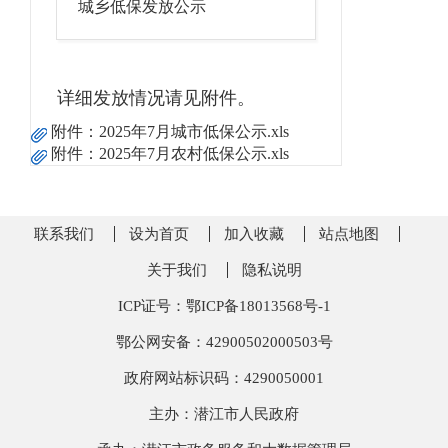
城乡低保发放公示
详细发放情况请见附件。
附件：
2025年7月城市低保公示.xls
附件：
2025年7月农村低保公示.xls
联系我们
设为首页
加入收藏
站点地图
关于我们
隐私说明
ICP证号：鄂ICP备18013568号-1
鄂公网安备：42900502000503号
政府网站标识码：4290050001
主办：潜江市人民政府