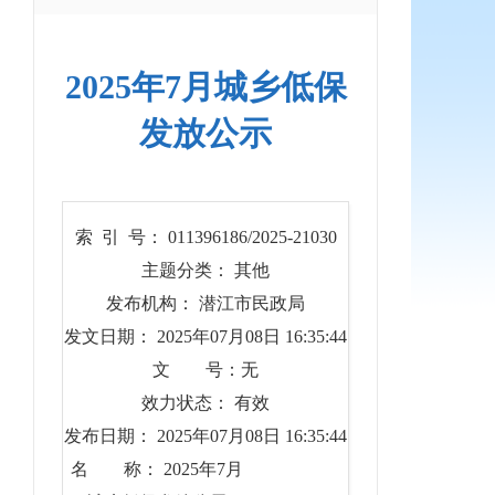
2025年7月城乡低保
发放公示
索 引 号： 011396186/2025-21030
主题分类： 其他
发布机构： 潜江市民政局
发文日期： 2025年07月08日 16:35:44
文 号：无
效力状态： 有效
发布日期： 2025年07月08日 16:35:44
名 称： 2025年7月