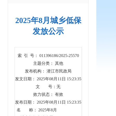
2025年8月城乡低保
发放公示
索 引 号： 011396186/2025-25570
主题分类： 其他
发布机构： 潜江市民政局
发文日期： 2025年08月11日 15:23:35
文 号：无
效力状态： 有效
发布日期： 2025年08月11日 15:23:35
名 称： 2025年8月