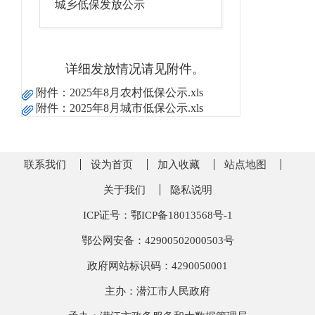
城乡低保发放公示
详细发放情况请见附件。
附件：
2025年8月农村低保公示.xls
附件：
2025年8月城市低保公示.xls
联系我们
设为首页
加入收藏
站点地图
关于我们
隐私说明
ICP证号：鄂ICP备18013568号-1
鄂公网安备：42900502000503号
政府网站标识码：4290050001
主办：潜江市人民政府