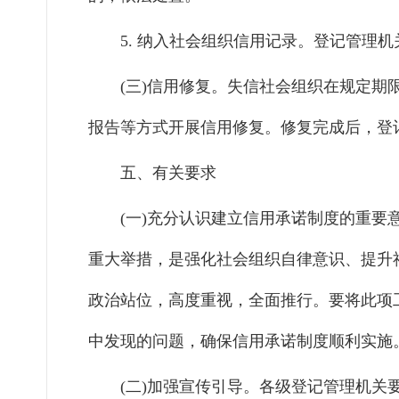
5.
纳入社会组织信用记录。
登记管理机
(三)信用修复。
失信社会组织在规定期
报告等方式开展信用修复。修复完成后，登
五、有关要求
(一)充分认识建立信用承诺制度的重要
重大举措，是强化社会组织自律意识、提升
政治站位，高度重视，全面推行。要将此项
中发现的问题，确保信用承诺制度顺利实施
(二)加强宣传引导。
各级登记管理机关