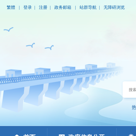
繁體
|
登录
|
注册
|
政务邮箱
|
站群导航
|
无障碍浏览