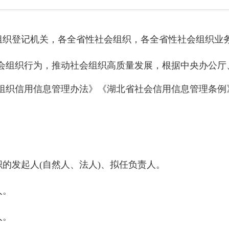
组织登记机关，各全省性社会组织，各全省性社会组织业务
会组织行为，推动社会组织高质量发展，根据中央办公厅
组织
信用信息管理办法
》《
湖北省社会信用信息管理条例
织的发起人(自然人、法人)、拟任负责人。
人。
人。