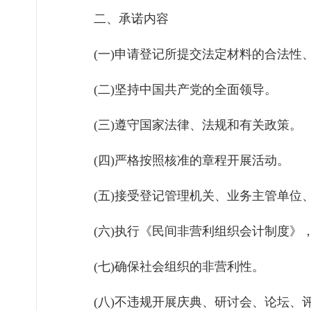
二、承诺内容
(一)申请登记所提交法定材料的合法性
(二)坚持中国共产党的全面领导。
(三)遵守国家法律、法规和有关政策。
(四)严格按照核准的章程开展活动。
(五)接受登记管理机关、业务主管单
(六)执行《民间非营利组织会计制度》
(七)确保社会组织的非营利性。
(八)不违规开展庆典、研讨会、论坛、