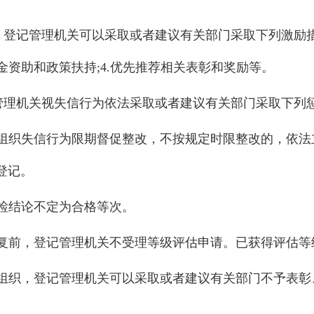
，登记管理机关可以采取或者建议有关部门采取下列激励措
金资助和政策扶持;
4
.优先推荐相关表彰和奖励等。
管理机关视失信行为依法采取或者建议有关部门采取下列惩
组织失信行为限期督促整改，不按规定时限整改的，依法
登记。
检结论不定为合格等次。
复前，登记管理机关不受理等级评估申请。已获得评估等
组织，登记管理机关可以采取或者建议有关部门不予表彰