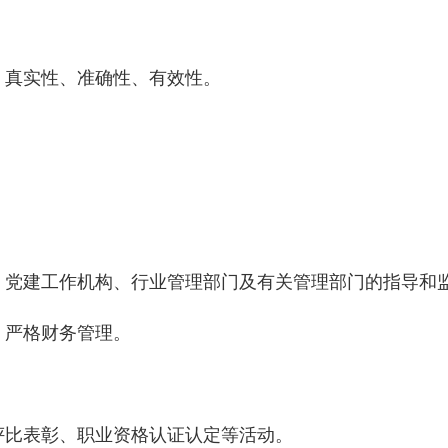
、真实性、准确性、有效性。
位、党建工作机构、行业管理部门及有关管理部门的指导和
，严格财务管理。
评比表彰、职业资格认证认定等活动。