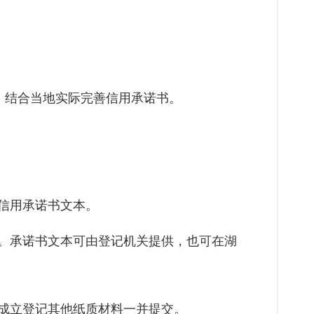
，结合当地实际完善信用承诺书。
信用承诺书文本。
。承诺书文本可由登记机关提供，也可在湖
成立登记其他纸质材料一并提交。