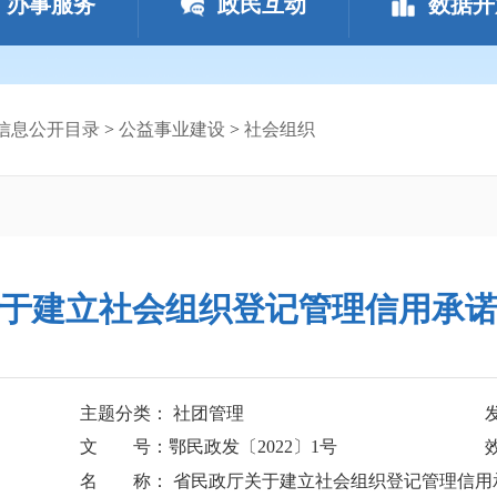
办事服务
政民互动
数据开
信息公开目录
>
公益事业建设
>
社会组织
于建立社会组织登记管理信用承
主题分类： 社团管理
文 号：鄂民政发〔2022〕1号
名 称： 省民政厅关于建立社会组织登记管理信用