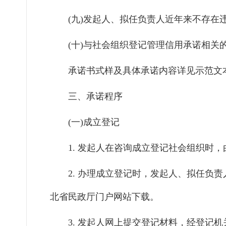
(九)发起人、拟任负责人近年来不存在
(十)与社会组织登记管理信用承诺相关
承诺书式样及具体承诺内容详见示范文
三、承诺程序
(一)成立登记
1.
发起人在咨询成立登记社会组织时，
2.
办理成立登记时，发起人、拟任负责
北省民政厅门户网站下载。
3.
发起人网上提交登记材料，经登记机