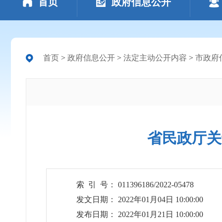
首页
政府信息公开
首页
>
政府信息公开
>
法定主动公开内容
>
市政府
省民政厅关
索 引 号： 011396186/2022-05478
发文日期： 2022年01月04日 10:00:00
发布日期： 2022年01月21日 10:00:00