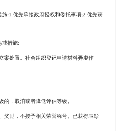
施:
1
.优先承接政府授权和委托事项;
2
.优先获
戒措施:
立案处置。社会组织登记申请材料弄虚作
级的，取消或者降低评估等级。
、奖励，不授予相关荣誉称号。已获得表彰