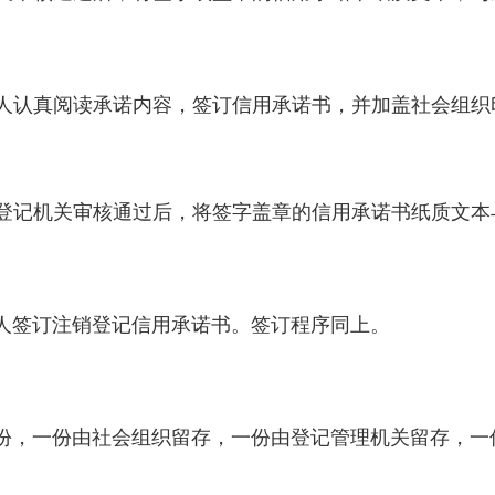
人认真阅读承诺内容，签订信用承诺书，并加盖社会组织
登记机关审核通过后，将签字盖章的信用承诺书纸质文本
人签订注销登记信用承诺书。签订程序同上。
份，一份由社会组织留存，一份由登记管理机关留存，一