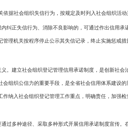
关依据社会组织失信行为，按规定及时列入社会组织活动
限内纠正失信行为、消除不良影响的，可通过作出信用承
记管理机关按程序停止公示其失信记录，终止实施惩戒措
意义。
建立社会组织登记管理信用承诺制度，是创新社会
社会组织公信力的重要手段，是全省社会信用体系建设的
工作纳入社会组织登记管理工作重点，明确责任，加强检
。
要通过多种途径、采取多种形式开展信用承诺制度宣传。