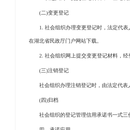
(二)变更登记
1.
社会组织办理变更登记时，法定代表
在湖北省民政厅门户网站下载。
2.
社会组织网上提交变更登记材料，经
(三)注销登记
社会组织办理注销登记时，由法定代表
(四)归档
社会组织的登记管理信用承诺书一式三
四、承诺应用