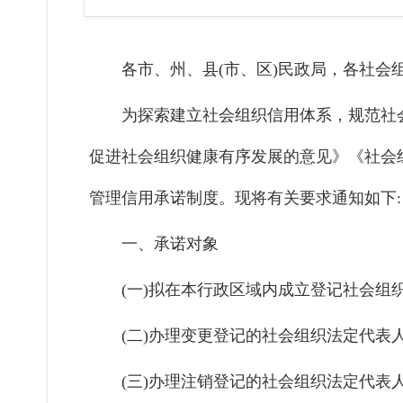
各市、州、县(市、区)民政局，各社会
为探索建立社会组织信用体系，规范社
促进社会组织健康有序发展的意见
》《社会
管理信用承诺制度。现将有关要求通知如下:
一、承诺对象
(一)拟在本行政区域内成立登记社会组
(二)办理变更登记的社会组织法定代表
(三)办理注销登记的社会组织法定代表