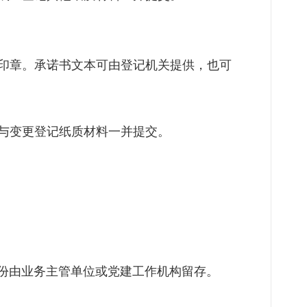
印章。承诺书文本可由登记机关提供，也可
与变更登记纸质材料一并提交。
份由业务主管单位或党建工作机构留存。