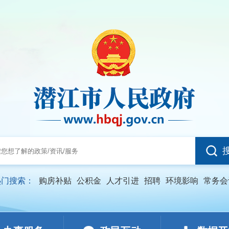
热门搜索：
购房补贴
公积金
人才引进
招聘
环境影响
常务会