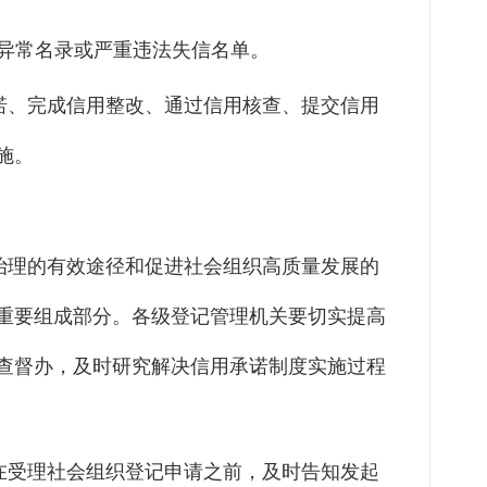
异常名录或严重违法失信名单。
诺、完成信用整改、通过信用核查、提交信用
施。
治理的有效途径和促进社会组织高质量发展的
重要组成部分。各级登记管理机关要切实提高
查督办，及时研究解决信用承诺制度实施过程
在受理社会组织登记申请之前，及时告知发起