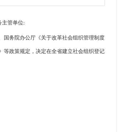
主管单位:
、国务院办公厅《关于改革
社会组织管理制度
》等政策规定，决定在全省建立社会组织登记