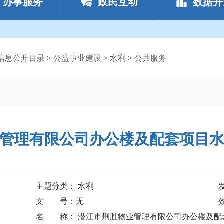
办事服务
政民互动
数据开
信息公开目录
>
公益事业建设
>
水利
>
公共服务
管理有限公司办公楼及配套项目
主题分类： 水利
文 号：无
名 称： 潜江市荆胜物业管理有限公司办公楼及配