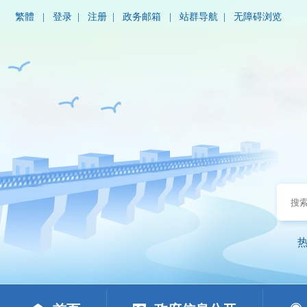
繁體
|
登录
|
注册
|
政务邮箱
|
站群导航
|
无障碍浏览