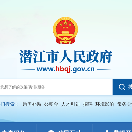
热门搜索：
购房补贴
公积金
人才引进
招聘
环境影响
常务会