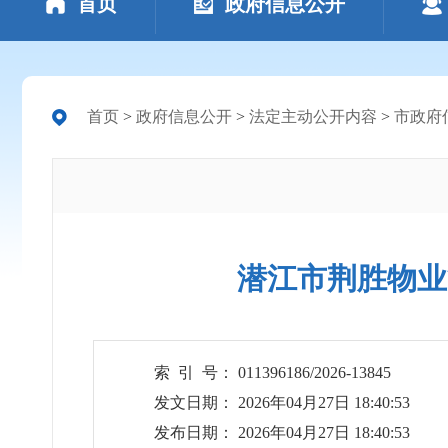
首页
政府信息公开
首页
>
政府信息公开
>
法定主动公开内容
>
市政府
潜江市荆胜物业
索 引 号： 011396186/2026-13845
发文日期： 2026年04月27日 18:40:53
发布日期： 2026年04月27日 18:40:53